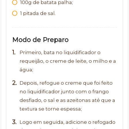
100g de batata palha;
1 pitada de sal.
Modo de Preparo
Primeiro, bata no liquidificador o
requeijão, o creme de leite, o milho e a
água;
Depois, refogue o creme que foi feito
no liquidificador junto com o frango
desfiado, o sal e as azeitonas até que a
textura se torne espessa;
Logo em seguida, adicione o refogado