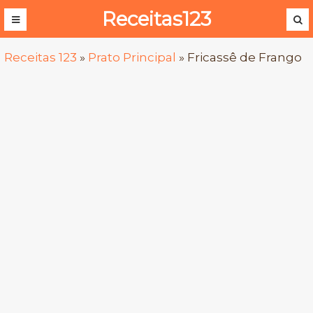
Receitas123
Receitas 123
»
Prato Principal
»
Fricassê de Frango