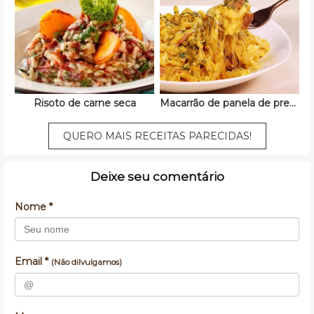
Risoto de carne seca
Macarrão de panela de pressão
QUERO MAIS RECEITAS PARECIDAS!
Deixe seu comentário
Nome *
Email *
(Não dilvulgamos)