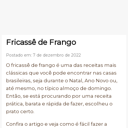
Fricassê de Frango
Postado em: 7 de dezembro de 2022
O fricassê de frango é uma das receitas mais
clássicas que você pode encontrar nas casas
brasileiras, seja durante o Natal, Ano Novo ou,
até mesmo, no típico almoço de domingo.
Então, se está procurando por uma receita
prática, barata e rápida de fazer, escolheu o
prato certo.
Confira o artigo e veja como é fácil fazer a