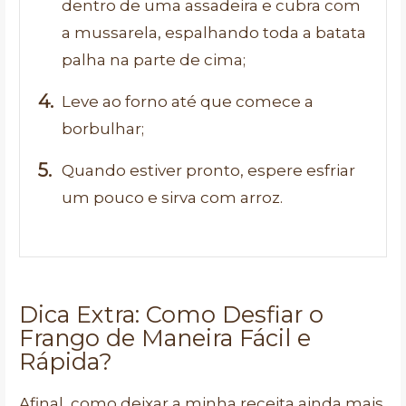
dentro de uma assadeira e cubra com
a mussarela, espalhando toda a batata
palha na parte de cima;
Leve ao forno até que comece a
borbulhar;
Quando estiver pronto, espere esfriar
um pouco e sirva com arroz.
Dica Extra: Como Desfiar o
Frango de Maneira Fácil e
Rápida?
Afinal, como deixar a minha receita ainda mais