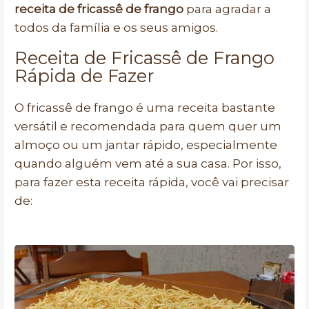
receita de fricassê de frango
para agradar a
todos da família e os seus amigos.
Receita de Fricassê de Frango
Rápida de Fazer
O fricassê de frango é uma receita bastante
versátil e recomendada para quem quer um
almoço ou um jantar rápido, especialmente
quando alguém vem até a sua casa. Por isso,
para fazer esta receita rápida, você vai precisar
de: