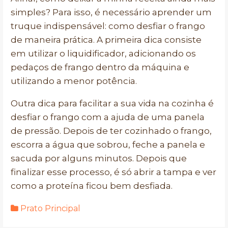
simples? Para isso, é necessário aprender um
truque indispensável: como desfiar o frango
de maneira prática. A primeira dica consiste
em utilizar o liquidificador, adicionando os
pedaços de frango dentro da máquina e
utilizando a menor potência.
Outra dica para facilitar a sua vida na cozinha é
desfiar o frango com a ajuda de uma panela
de pressão. Depois de ter cozinhado o frango,
escorra a água que sobrou, feche a panela e
sacuda por alguns minutos. Depois que
finalizar esse processo, é só abrir a tampa e ver
como a proteína ficou bem desfiada.
Prato Principal