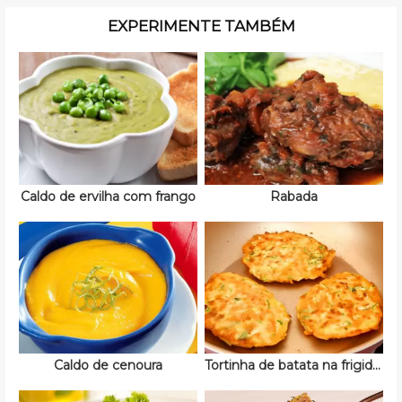
EXPERIMENTE TAMBÉM
Caldo de ervilha com frango
Rabada
Caldo de cenoura
Tortinha de batata na frigideira