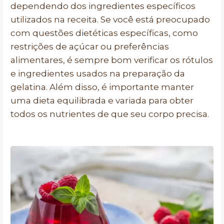
dependendo dos ingredientes específicos
utilizados na receita. Se você está preocupado
com questões dietéticas específicas, como
restrições de açúcar ou preferências
alimentares, é sempre bom verificar os rótulos
e ingredientes usados na preparação da
gelatina. Além disso, é importante manter
uma dieta equilibrada e variada para obter
todos os nutrientes de que seu corpo precisa.