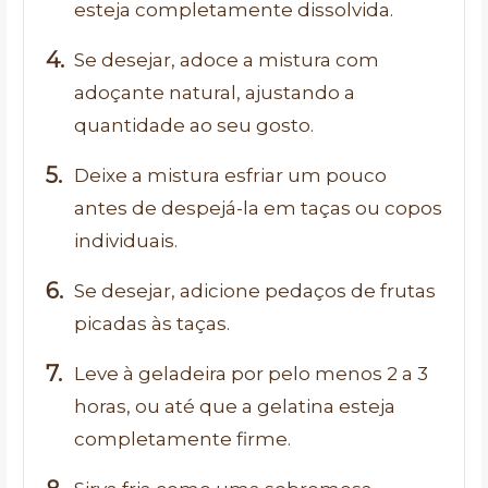
esteja completamente dissolvida.
Se desejar, adoce a mistura com
adoçante natural, ajustando a
quantidade ao seu gosto.
Deixe a mistura esfriar um pouco
antes de despejá-la em taças ou copos
individuais.
Se desejar, adicione pedaços de frutas
picadas às taças.
Leve à geladeira por pelo menos 2 a 3
horas, ou até que a gelatina esteja
completamente firme.