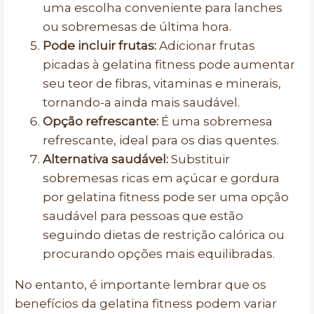
uma escolha conveniente para lanches
ou sobremesas de última hora.
Pode incluir frutas:
Adicionar frutas
picadas à gelatina fitness pode aumentar
seu teor de fibras, vitaminas e minerais,
tornando-a ainda mais saudável.
Opção refrescante:
É uma sobremesa
refrescante, ideal para os dias quentes.
Alternativa saudável:
Substituir
sobremesas ricas em açúcar e gordura
por gelatina fitness pode ser uma opção
saudável para pessoas que estão
seguindo dietas de restrição calórica ou
procurando opções mais equilibradas.
No entanto, é importante lembrar que os
benefícios da gelatina fitness podem variar