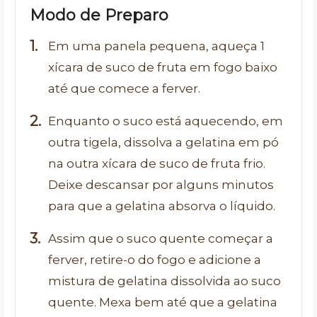
Modo de Preparo
Em uma panela pequena, aqueça 1
xícara de suco de fruta em fogo baixo
até que comece a ferver.
Enquanto o suco está aquecendo, em
outra tigela, dissolva a gelatina em pó
na outra xícara de suco de fruta frio.
Deixe descansar por alguns minutos
para que a gelatina absorva o líquido.
Assim que o suco quente começar a
ferver, retire-o do fogo e adicione a
mistura de gelatina dissolvida ao suco
quente. Mexa bem até que a gelatina