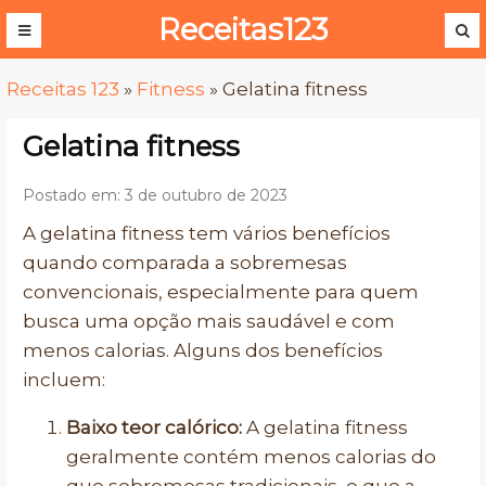
Receitas123
Receitas 123
»
Fitness
»
Gelatina fitness
Gelatina fitness
Postado em: 3 de outubro de 2023
A gelatina fitness tem vários benefícios
quando comparada a sobremesas
convencionais, especialmente para quem
busca uma opção mais saudável e com
menos calorias. Alguns dos benefícios
incluem:
Baixo teor calórico:
A gelatina fitness
geralmente contém menos calorias do