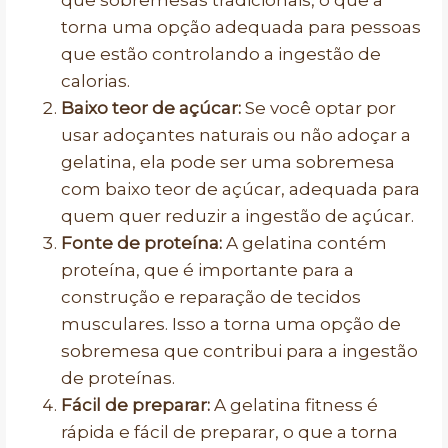
que sobremesas tradicionais, o que a
torna uma opção adequada para pessoas
que estão controlando a ingestão de
calorias.
Baixo teor de açúcar:
Se você optar por
usar adoçantes naturais ou não adoçar a
gelatina, ela pode ser uma sobremesa
com baixo teor de açúcar, adequada para
quem quer reduzir a ingestão de açúcar.
Fonte de proteína:
A gelatina contém
proteína, que é importante para a
construção e reparação de tecidos
musculares. Isso a torna uma opção de
sobremesa que contribui para a ingestão
de proteínas.
Fácil de preparar:
A gelatina fitness é
rápida e fácil de preparar, o que a torna