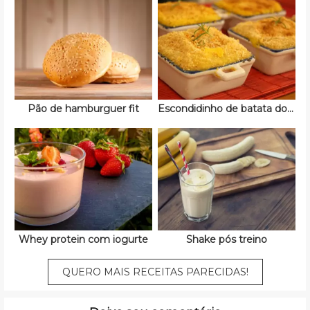
Pão de hamburguer fit
Escondidinho de batata doce fit
Whey protein com iogurte
Shake pós treino
QUERO MAIS RECEITAS PARECIDAS!