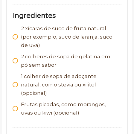
Ingredientes
2
xícaras de suco de fruta natural
(por exemplo, suco de laranja, suco
de uva)
2
colheres de sopa de gelatina em
pó sem sabor
1
colher de sopa de adoçante
natural, como stevia ou xilitol
(opcional)
Frutas picadas, como morangos,
uvas ou kiwi (opcional)