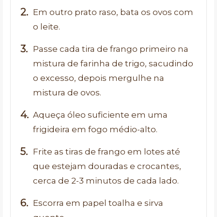
Em outro prato raso, bata os ovos com
o leite.
Passe cada tira de frango primeiro na
mistura de farinha de trigo, sacudindo
o excesso, depois mergulhe na
mistura de ovos.
Aqueça óleo suficiente em uma
frigideira em fogo médio-alto.
Frite as tiras de frango em lotes até
que estejam douradas e crocantes,
cerca de 2-3 minutos de cada lado.
Escorra em papel toalha e sirva