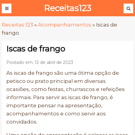
Receitas123
Receitas 123
»
Acompanhamentos
»
Iscas de
frango
Iscas de frango
Postado em: 12 de abril de 2023
As iscas de frango são uma ótima opção de
petisco ou prato principal em diversas
ocasiões, como festas, churrascos e refeições
informais. Para servir as iscas de frango, é
importante pensar na apresentação,
acompanhamentos e como servir aos
convidados.