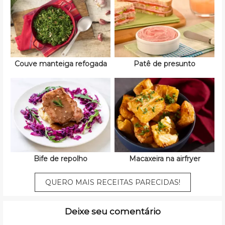
Couve manteiga refogada
Patê de presunto
Bife de repolho
Macaxeira na airfryer
QUERO MAIS RECEITAS PARECIDAS!
Deixe seu comentário