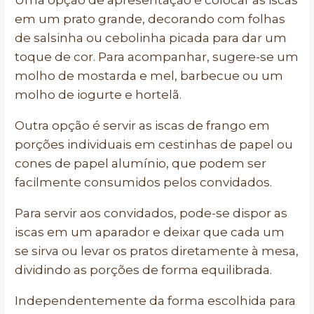
Uma opção de apresentação é colocar as iscas
em um prato grande, decorando com folhas
de salsinha ou cebolinha picada para dar um
toque de cor. Para acompanhar, sugere-se um
molho de mostarda e mel, barbecue ou um
molho de iogurte e hortelã.
Outra opção é servir as iscas de frango em
porções individuais em cestinhas de papel ou
cones de papel alumínio, que podem ser
facilmente consumidos pelos convidados.
Para servir aos convidados, pode-se dispor as
iscas em um aparador e deixar que cada um
se sirva ou levar os pratos diretamente à mesa,
dividindo as porções de forma equilibrada.
Independentemente da forma escolhida para