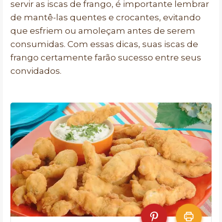
servir as iscas de frango, é importante lembrar
de mantê-las quentes e crocantes, evitando
que esfriem ou amoleçam antes de serem
consumidas. Com essas dicas, suas iscas de
frango certamente farão sucesso entre seus
convidados.