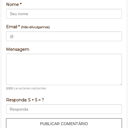
Nome *
Email *
(Não dilvulgamos)
Mensagem
caracteres restantes
2000
Responda:
5 + 5 = ?
PUBLICAR COMENTÁRIO