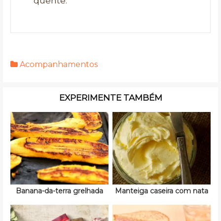
quente.
Acompanhamentos
EXPERIMENTE TAMBÉM
Banana-da-terra grelhada
Manteiga caseira com nata