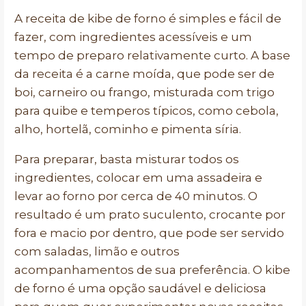
A receita de kibe de forno é simples e fácil de
fazer, com ingredientes acessíveis e um
tempo de preparo relativamente curto. A base
da receita é a carne moída, que pode ser de
boi, carneiro ou frango, misturada com trigo
para quibe e temperos típicos, como cebola,
alho, hortelã, cominho e pimenta síria.
Para preparar, basta misturar todos os
ingredientes, colocar em uma assadeira e
levar ao forno por cerca de 40 minutos. O
resultado é um prato suculento, crocante por
fora e macio por dentro, que pode ser servido
com saladas, limão e outros
acompanhamentos de sua preferência. O kibe
de forno é uma opção saudável e deliciosa