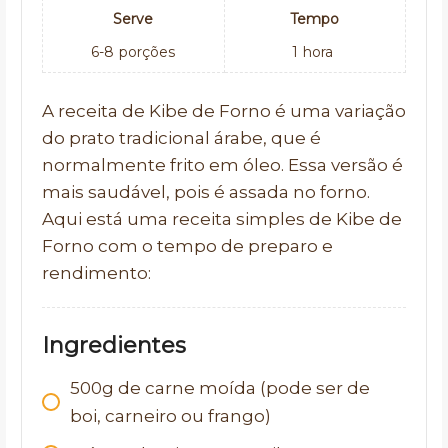
Serve
Tempo
6-8
porções
1
hora
A receita de Kibe de Forno é uma variação
do prato tradicional árabe, que é
normalmente frito em óleo. Essa versão é
mais saudável, pois é assada no forno.
Aqui está uma receita simples de Kibe de
Forno com o tempo de preparo e
rendimento:
Ingredientes
500g de carne moída (pode ser de
boi, carneiro ou frango)