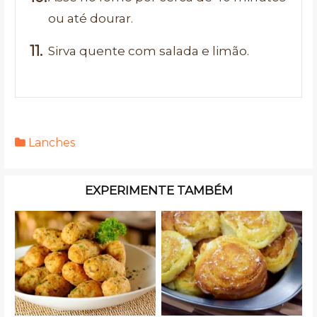
ou até dourar.
Sirva quente com salada e limão.
Lanches
EXPERIMENTE TAMBÉM