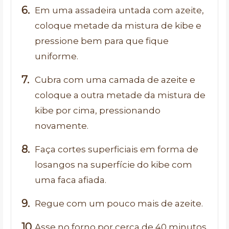
Em uma assadeira untada com azeite,
coloque metade da mistura de kibe e
pressione bem para que fique
uniforme.
Cubra com uma camada de azeite e
coloque a outra metade da mistura de
kibe por cima, pressionando
novamente.
Faça cortes superficiais em forma de
losangos na superfície do kibe com
uma faca afiada.
Regue com um pouco mais de azeite.
Asse no forno por cerca de 40 minutos