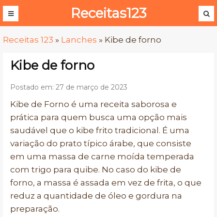
Receitas123
Receitas 123
»
Lanches
»
Kibe de forno
Kibe de forno
Postado em: 27 de março de 2023
Kibe de Forno é uma receita saborosa e
prática para quem busca uma opção mais
saudável que o kibe frito tradicional. É uma
variação do prato típico árabe, que consiste
em uma massa de carne moída temperada
com trigo para quibe. No caso do kibe de
forno, a massa é assada em vez de frita, o que
reduz a quantidade de óleo e gordura na
preparação.