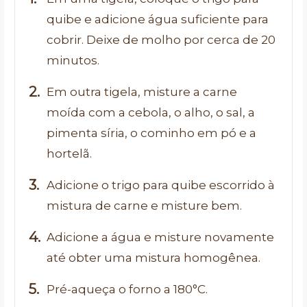
quibe e adicione água suficiente para
cobrir. Deixe de molho por cerca de 20
minutos.
Em outra tigela, misture a carne
moída com a cebola, o alho, o sal, a
pimenta síria, o cominho em pó e a
hortelã.
Adicione o trigo para quibe escorrido à
mistura de carne e misture bem.
Adicione a água e misture novamente
até obter uma mistura homogênea.
Pré-aqueça o forno a 180°C.