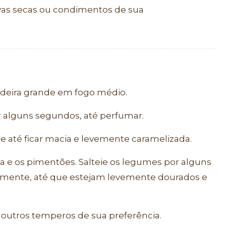
as secas ou condimentos de sua
ideira grande em fogo médio.
r alguns segundos, até perfumar.
e até ficar macia e levemente caramelizada.
a e os pimentões. Salteie os legumes por alguns
mente, até que estejam levemente dourados e
.
outros temperos de sua preferência.