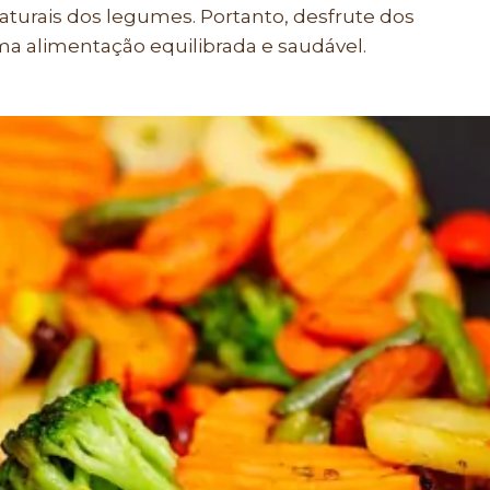
naturais dos legumes. Portanto, desfrute dos
a alimentação equilibrada e saudável.