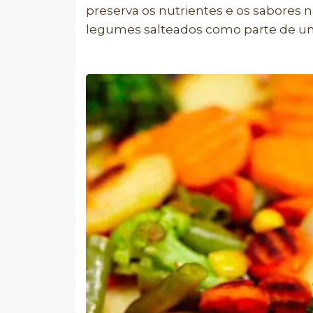
preserva os nutrientes e os sabores 
legumes salteados como parte de um