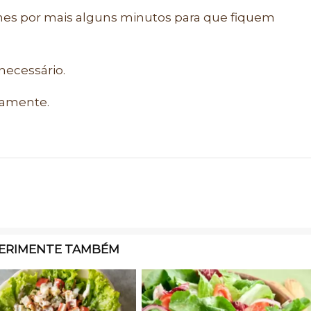
mes por mais alguns minutos para que fiquem
necessário.
atamente.
ERIMENTE TAMBÉM