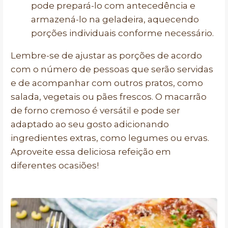
pode prepará-lo com antecedência e
armazená-lo na geladeira, aquecendo
porções individuais conforme necessário.
Lembre-se de ajustar as porções de acordo
com o número de pessoas que serão servidas
e de acompanhar com outros pratos, como
salada, vegetais ou pães frescos. O macarrão
de forno cremoso é versátil e pode ser
adaptado ao seu gosto adicionando
ingredientes extras, como legumes ou ervas.
Aproveite essa deliciosa refeição em
diferentes ocasiões!