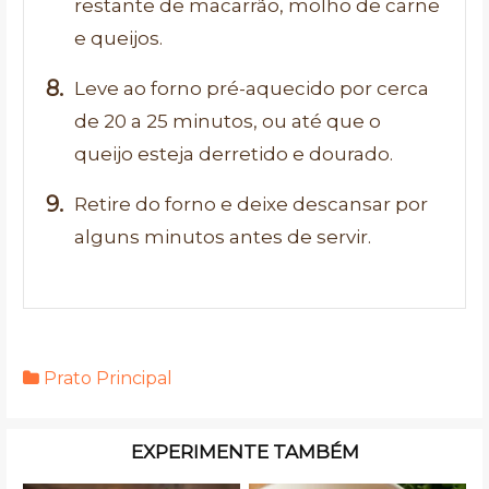
restante de macarrão, molho de carne
e queijos.
Leve ao forno pré-aquecido por cerca
de 20 a 25 minutos, ou até que o
queijo esteja derretido e dourado.
Retire do forno e deixe descansar por
alguns minutos antes de servir.
Prato Principal
EXPERIMENTE TAMBÉM