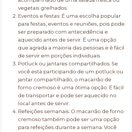
acompanhado de uma salada fresca ou
vegetais grelhados.
Eventos e festas: É uma escolha popular
para festas, eventos e reuniões, pois pode
ser preparado com antecedência e
aquecido antes de servir. É uma opção
que agrada a maioria das pessoas e é fácil
de servir em porções individuais.
Potluck ou jantares compartilhados: Se
você está participando de um potluck ou
jantar compartilhado, o macarrão de
forno cremoso é uma ótima opção. É fácil
de transportar e pode ser aquecido no
local antes de servir.
Refeições semanais: O macarrão de forno
cremoso também pode ser uma opção
para refeições durante a semana. Você