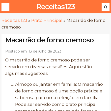
Receitas123
Receitas 123
»
Prato Principal
»
Macarrão de forno
cremoso
Macarrão de forno cremoso
Postado em: 13 de julho de 2023
O macarrão de forno cremoso pode ser
servido em diversas ocasiões. Aqui estão
algumas sugestões:
Almoço ou jantar em família: O macarrão
de forno cremoso é uma opção prática e
saborosa para uma refeição em família.
Pode ser servido como prato principal