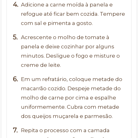
Adicione a carne moída à panela e
refogue até ficar bem cozida. Tempere
com sal e pimenta a gosto.
Acrescente o molho de tomate à
panela e deixe cozinhar por alguns
minutos. Desligue o fogo e misture o
creme de leite.
Em um refratário, coloque metade do
macarrão cozido. Despeje metade do
molho de carne por cima e espalhe
uniformemente. Cubra com metade
dos queijos muçarela e parmesão.
Repita o processo com a camada