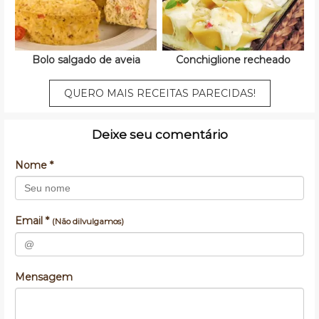
Bolo salgado de aveia
Conchiglione recheado
QUERO MAIS RECEITAS PARECIDAS!
Deixe seu comentário
Nome *
Email *
(Não dilvulgamos)
Mensagem