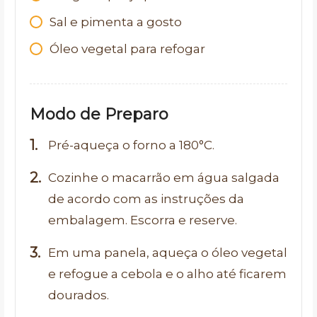
Sal e pimenta a gosto
Óleo vegetal para refogar
Modo de Preparo
Pré-aqueça o forno a 180°C.
Cozinhe o macarrão em água salgada
de acordo com as instruções da
embalagem. Escorra e reserve.
Em uma panela, aqueça o óleo vegetal
e refogue a cebola e o alho até ficarem
dourados.