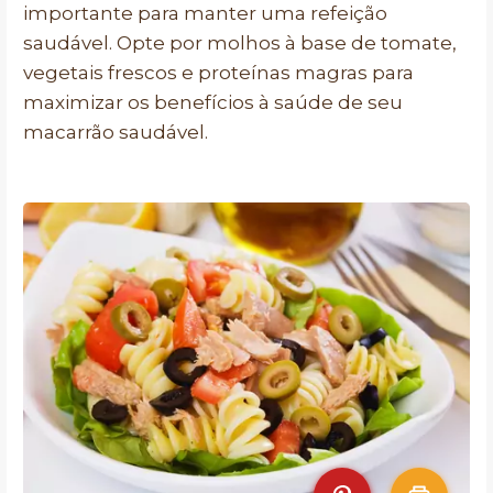
importante para manter uma refeição
saudável. Opte por molhos à base de tomate,
vegetais frescos e proteínas magras para
maximizar os benefícios à saúde de seu
macarrão saudável.