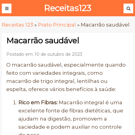
Receitas123
Receitas 123
»
Prato Principal
»
Macarrão saudável
Macarrão saudável
Postado em: 10 de outubro de 2023
O macarrão saudável, especialmente quando
feito com variedades integrais, como
macarrão de trigo integral, lentilhas ou
espelta, oferece vários benefícios à saúde:
Rico em Fibras:
Macarrão integral é uma
excelente fonte de fibras dietéticas, que
ajudam na digestão, promovem a
saciedade e podem auxiliar no controle