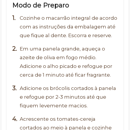
Modo de Preparo
Cozinhe o macarrão integral de acordo
com as instruções da embalagem até
que fique al dente. Escorra e reserve.
Em uma panela grande, aqueça o
azeite de oliva em fogo médio.
Adicione o alho picado e refogue por
cerca de 1 minuto até ficar fragrante.
Adicione os brócolis cortados à panela
e refogue por 2-3 minutos até que
fiquem levemente macios.
Acrescente os tomates-cereja
cortados ao meio à panela e cozinhe