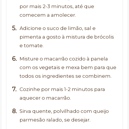
por mais 2-3 minutos, até que
comecem a amolecer.
Adicione o suco de limão, sal e
pimenta a gosto à mistura de brócolis
e tomate.
Misture o macarrão cozido à panela
com os vegetais e mexa bem para que
todos os ingredientes se combinem.
Cozinhe por mais 1-2 minutos para
aquecer o macarrão.
Sirva quente, polvilhado com queijo
parmesão ralado, se desejar.