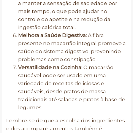
a manter a sensação de saciedade por
mais tempo, o que pode ajudar no
controle do apetite e na redução da
ingestão calórica total.
Melhora a Saúde Digestiva:
A fibra
presente no macarrão integral promove a
saúde do sistema digestivo, prevenindo
problemas como constipação.
Versatilidade na Cozinha:
O macarrão
saudável pode ser usado em uma
variedade de receitas deliciosas e
saudáveis, desde pratos de massa
tradicionais até saladas e pratos à base de
legumes.
Lembre-se de que a escolha dos ingredientes
e dos acompanhamentos também é