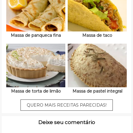
Massa de panqueca fina
Massa de taco
Massa de torta de limão
Massa de pastel integral
QUERO MAIS RECEITAS PARECIDAS!
Deixe seu comentário