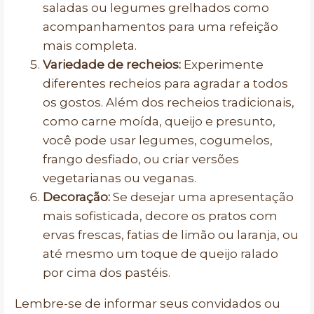
saladas ou legumes grelhados como
acompanhamentos para uma refeição
mais completa.
Variedade de recheios:
Experimente
diferentes recheios para agradar a todos
os gostos. Além dos recheios tradicionais,
como carne moída, queijo e presunto,
você pode usar legumes, cogumelos,
frango desfiado, ou criar versões
vegetarianas ou veganas.
Decoração:
Se desejar uma apresentação
mais sofisticada, decore os pratos com
ervas frescas, fatias de limão ou laranja, ou
até mesmo um toque de queijo ralado
por cima dos pastéis.
Lembre-se de informar seus convidados ou