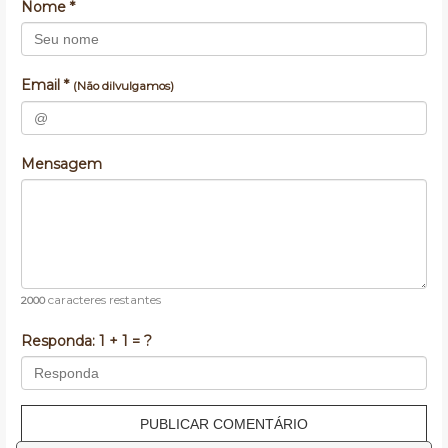
Nome *
Email *
(Não dilvulgamos)
Mensagem
caracteres restantes
2000
Responda:
1 + 1 = ?
PUBLICAR COMENTÁRIO