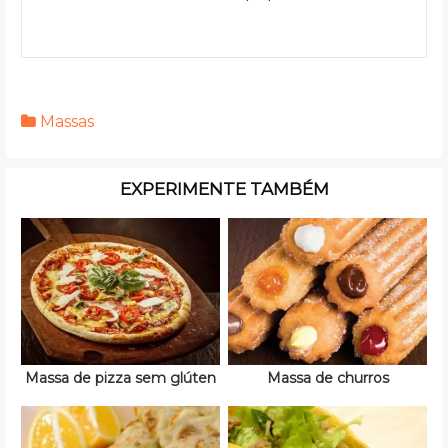
Massas
EXPERIMENTE TAMBÉM
Massa de pizza sem glúten
Massa de churros