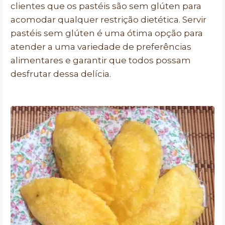
clientes que os pastéis são sem glúten para
acomodar qualquer restrição dietética. Servir
pastéis sem glúten é uma ótima opção para
atender a uma variedade de preferências
alimentares e garantir que todos possam
desfrutar dessa delícia.