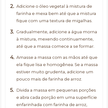
Adicione o óleo vegetal à mistura de
farinha e mexa bem até que a mistura
fique com uma textura de migalhas.
Gradualmente, adicione a água morna
à mistura, mexendo continuamente,
até que a massa comece a se formar.
Amasse a massa com as mãos até que
ela fique lisa e homogênea. Se a massa
estiver muito grudenta, adicione um
pouco mais de farinha de arroz.
Divida a massa em pequenas porções
e abra cada porção em uma superfície
enfarinhada com farinha de arroz,