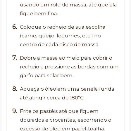
usando um rolo de massa, até que ela
fique bem fina.
Coloque o recheio de sua escolha
(carne, queijo, legumes, etc.) no
centro de cada disco de massa.
Dobre a massa ao meio para cobrir o
recheio e pressione as bordas com um
garfo para selar bem.
Aqueça o óleo em uma panela funda
até atingir cerca de 180°C.
Frite os pastéis até que fiquem
dourados e crocantes, escorrendo o
excesso de óleo em papel-toalha.