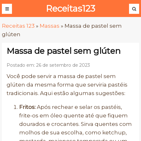
Receitas123
Receitas 123
»
Massas
»
Massa de pastel sem
glúten
Massa de pastel sem glúten
Postado em: 26 de setembro de 2023
Você pode servir a massa de pastel sem
glúten da mesma forma que serviria pastéis
tradicionais. Aqui estão algumas sugestões:
Fritos:
Após rechear e selar os pastéis,
frite-os em óleo quente até que fiquem
dourados e crocantes. Sirva quentes com
molhos de sua escolha, como ketchup,