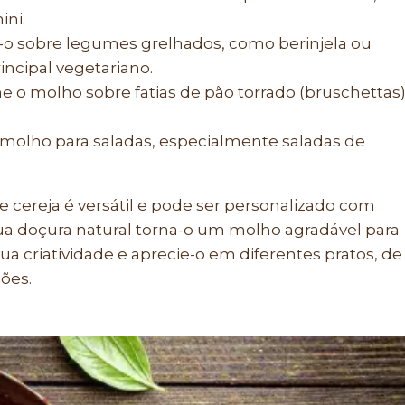
ini.
-o sobre legumes grelhados, como berinjela ou
incipal vegetariano.
e o molho sobre fatias de pão torrado (bruschettas
olho para saladas, especialmente saladas de
cereja é versátil e pode ser personalizado com
ua doçura natural torna-o um molho agradável para
sua criatividade e aprecie-o em diferentes pratos, de
ões.