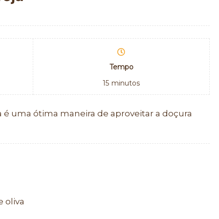
Tempo
15
minutos
 é uma ótima maneira de aproveitar a doçura
 oliva