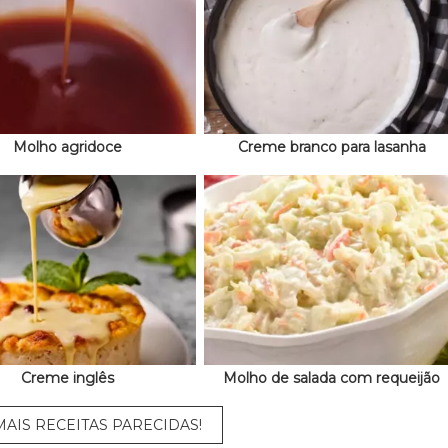
Molho agridoce
Creme branco para lasanha
Creme inglês
Molho de salada com requeijão
AIS RECEITAS PARECIDAS!