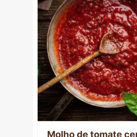
Molho de tomate ce