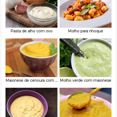
Pasta de alho com ovo
Molho para nhoque
Maionese de cenoura com ovo
Molho verde com maionese