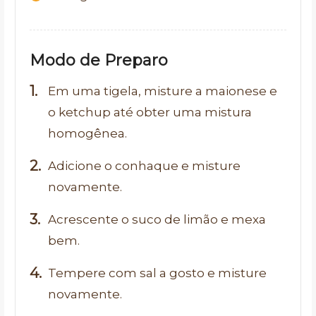
Modo de Preparo
Em uma tigela, misture a maionese e
o ketchup até obter uma mistura
homogênea.
Adicione o conhaque e misture
novamente.
Acrescente o suco de limão e mexa
bem.
Tempere com sal a gosto e misture
novamente.