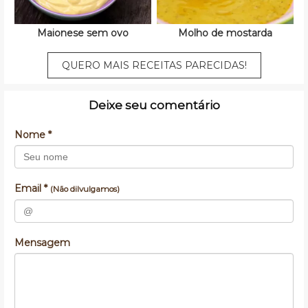
Maionese sem ovo
Molho de mostarda
QUERO MAIS RECEITAS PARECIDAS!
Deixe seu comentário
Nome *
Email *
(Não dilvulgamos)
Mensagem