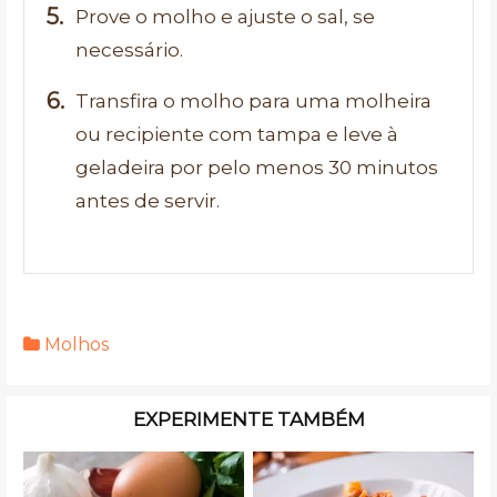
Prove o molho e ajuste o sal, se
necessário.
Transfira o molho para uma molheira
ou recipiente com tampa e leve à
geladeira por pelo menos 30 minutos
antes de servir.
Molhos
EXPERIMENTE TAMBÉM