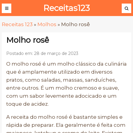
Receitas123
Receitas 123
»
Molhos
»
Molho rosê
Molho rosê
Postado em: 28 de março de 2023
O molho rosé é um molho clássico da culinária
que é amplamente utilizado em diversos
pratos, como saladas, massas, sanduíches,
entre outros. É um molho cremoso e suave,
com um sabor levemente adocicado e um
toque de acidez.
A receita do molho rosé é bastante simples e
rápida de preparar. Ela geralmente é feita com