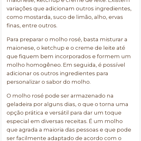
maionese, ketchup e creme de leite. Existem
variações que adicionam outros ingredientes,
como mostarda, suco de limão, alho, ervas
finas, entre outros.
Para preparar o molho rosé, basta misturar a
maionese, o ketchup e o creme de leite até
que fiquem bem incorporados e formem um
molho homogêneo. Em seguida, é possível
adicionar os outros ingredientes para
personalizar o sabor do molho.
O molho rosé pode ser armazenado na
geladeira por alguns dias, o que o torna uma
opção prática e versátil para dar um toque
especial em diversas receitas. É um molho
que agrada a maioria das pessoas e que pode
ser facilmente adaptado de acordo com o