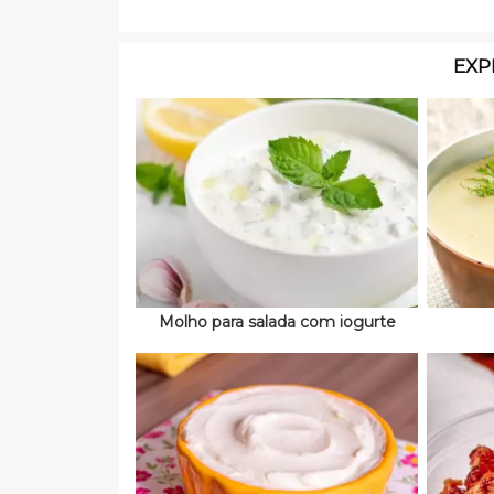
EXP
Molho para salada com iogurte