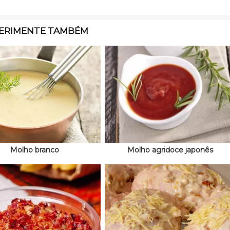
ERIMENTE TAMBÉM
Molho branco
Molho agridoce japonês