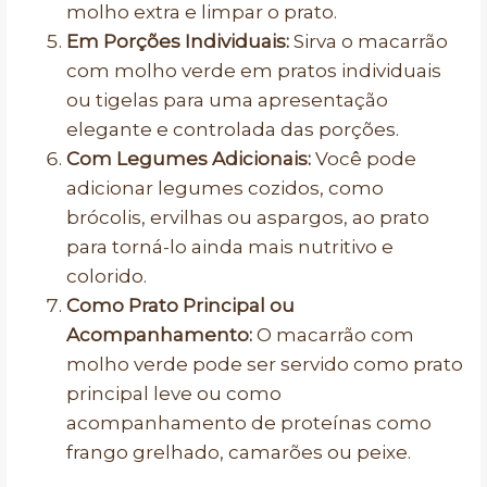
molho extra e limpar o prato.
Em Porções Individuais:
Sirva o macarrão
com molho verde em pratos individuais
ou tigelas para uma apresentação
elegante e controlada das porções.
Com Legumes Adicionais:
Você pode
adicionar legumes cozidos, como
brócolis, ervilhas ou aspargos, ao prato
para torná-lo ainda mais nutritivo e
colorido.
Como Prato Principal ou
Acompanhamento:
O macarrão com
molho verde pode ser servido como prato
principal leve ou como
acompanhamento de proteínas como
frango grelhado, camarões ou peixe.