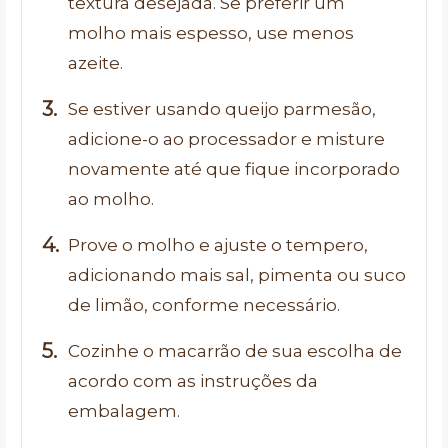
textura desejada. Se preferir um
molho mais espesso, use menos
azeite.
Se estiver usando queijo parmesão,
adicione-o ao processador e misture
novamente até que fique incorporado
ao molho.
Prove o molho e ajuste o tempero,
adicionando mais sal, pimenta ou suco
de limão, conforme necessário.
Cozinhe o macarrão de sua escolha de
acordo com as instruções da
embalagem.