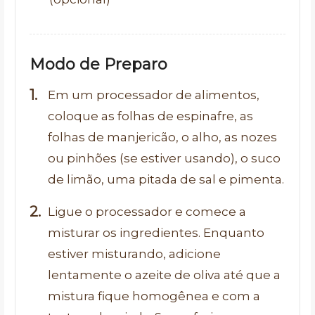
Modo de Preparo
Em um processador de alimentos,
coloque as folhas de espinafre, as
folhas de manjericão, o alho, as nozes
ou pinhões (se estiver usando), o suco
de limão, uma pitada de sal e pimenta.
Ligue o processador e comece a
misturar os ingredientes. Enquanto
estiver misturando, adicione
lentamente o azeite de oliva até que a
mistura fique homogênea e com a