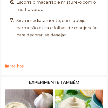
Escorra o macarrão e misture-o com o
molho verde.
Sirva imediatamente, com queijo
parmesão extra e folhas de manjericão
para decorar, se desejar.
Molhos
EXPERIMENTE TAMBÉM