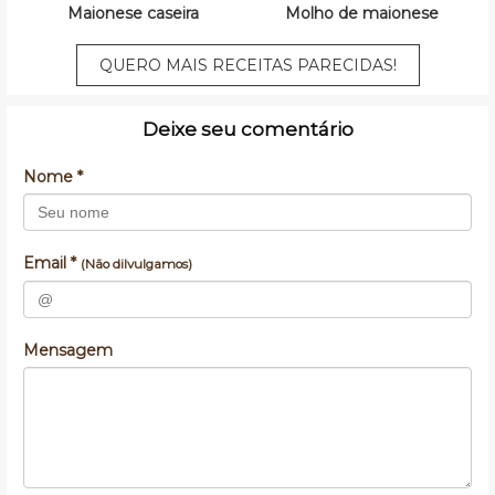
Maionese caseira
Molho de maionese
QUERO MAIS RECEITAS PARECIDAS!
Deixe seu comentário
Nome *
Email *
(Não dilvulgamos)
Mensagem