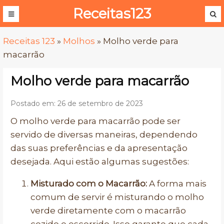
Receitas123
Receitas 123
»
Molhos
»
Molho verde para
macarrão
Molho verde para macarrão
Postado em: 26 de setembro de 2023
O molho verde para macarrão pode ser
servido de diversas maneiras, dependendo
das suas preferências e da apresentação
desejada. Aqui estão algumas sugestões:
Misturado com o Macarrão:
A forma mais
comum de servir é misturando o molho
verde diretamente com o macarrão