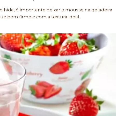
hida, é importante deixar o mousse na geladeira
que bem firme e com a textura ideal.