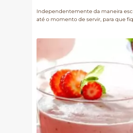
Independentemente da maneira escol
até o momento de servir, para que fi