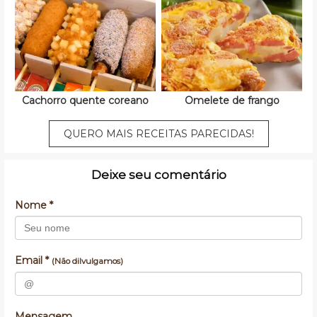
Cachorro quente coreano
Omelete de frango
QUERO MAIS RECEITAS PARECIDAS!
Deixe seu comentário
Nome *
Email *
(Não dilvulgamos)
Mensagem