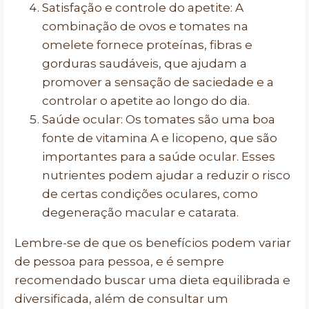
Satisfação e controle do apetite: A
combinação de ovos e tomates na
omelete fornece proteínas, fibras e
gorduras saudáveis, que ajudam a
promover a sensação de saciedade e a
controlar o apetite ao longo do dia.
Saúde ocular: Os tomates são uma boa
fonte de vitamina A e licopeno, que são
importantes para a saúde ocular. Esses
nutrientes podem ajudar a reduzir o risco
de certas condições oculares, como
degeneração macular e catarata.
Lembre-se de que os benefícios podem variar
de pessoa para pessoa, e é sempre
recomendado buscar uma dieta equilibrada e
diversificada, além de consultar um