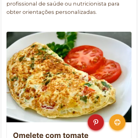
profissional de saúde ou nutricionista para
obter orientações personalizadas.
Omelete com tomate