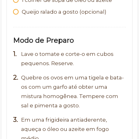
Queijo ralado a gosto (opcional)
Modo de Preparo
Lave o tomate e corte-o em cubos
pequenos. Reserve.
Quebre os ovos em uma tigela e bata-
os com um garfo até obter uma
mistura homogênea. Tempere com
sal e pimenta a gosto.
Em uma frigideira antiaderente,
aqueça o óleo ou azeite em fogo
médio.