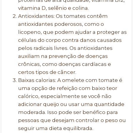
proteínas de alta qualidade, vitamina B12,
vitamina D, selênio e colina.
Antioxidantes: Os tomates contêm
antioxidantes poderosos, como o
licopeno, que podem ajudar a proteger as
células do corpo contra danos causados
pelos radicais livres. Os antioxidantes
auxiliam na prevenção de doenças
crônicas, como doenças cardíacas e
certos tipos de câncer.
Baixas calorias: A omelete com tomate é
uma opção de refeição com baixo teor
calórico, especialmente se você não
adicionar queijo ou usar uma quantidade
moderada. Isso pode ser benéfico para
pessoas que desejam controlar o peso ou
seguir uma dieta equilibrada.