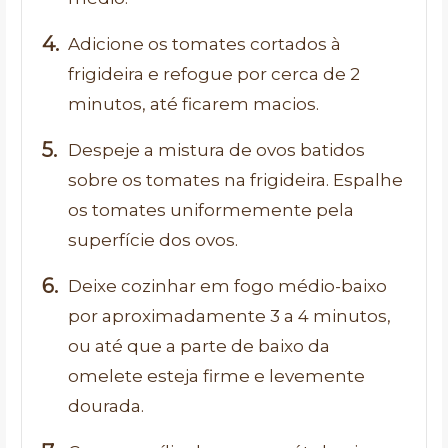
Adicione os tomates cortados à
frigideira e refogue por cerca de 2
minutos, até ficarem macios.
Despeje a mistura de ovos batidos
sobre os tomates na frigideira. Espalhe
os tomates uniformemente pela
superfície dos ovos.
Deixe cozinhar em fogo médio-baixo
por aproximadamente 3 a 4 minutos,
ou até que a parte de baixo da
omelete esteja firme e levemente
dourada.