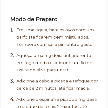
Modo de Preparo
Em uma tigela, bata os ovos com um
garfo até ficarem bem misturados.
Tempere com sal e pimenta a gosto.
Aqueça uma frigideira antiaderente
em fogo médio e adicione um fio de
azeite de oliva para untar.
Adicione a cebola picada e refogue por
cerca de 2 minutos, até ficar macia.
Adicione o espinafre picado à frigideira
e refogue por mais 2 minutos, até