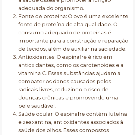
a saúde óssea e promover a função
adequada do organismo.
Fonte de proteína: O ovo é uma excelente
fonte de proteína de alta qualidade. O
consumo adequado de proteínas é
importante para a construção e reparação
de tecidos, além de auxiliar na saciedade.
Antioxidantes: O espinafre é rico em
antioxidantes, como os carotenoides e a
vitamina C. Essas substâncias ajudam a
combater os danos causados pelos
radicais livres, reduzindo o risco de
doenças crônicas e promovendo uma
pele saudável.
Saúde ocular: O espinafre contém luteína
e zeaxantina, antioxidantes associados à
saúde dos olhos. Esses compostos