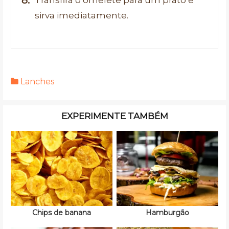
sirva imediatamente.
Lanches
EXPERIMENTE TAMBÉM
Chips de banana
Hamburgão