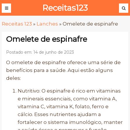
Receitas123
Receitas 123
»
Lanches
»
Omelete de espinafre
Omelete de espinafre
Postado em: 14 de junho de 2023
O omelete de espinafre oferece uma série de
benefícios para a saúde. Aqui estão alguns
deles:
Nutritivo: O espinafre é rico em vitaminas
e minerais essenciais, como vitamina A,
vitamina C, vitamina K, folato, ferro e
cálcio. Esses nutrientes ajudam a
fortalecer o sistema imunológico, manter