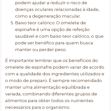
podem ajudar a reduzir o risco de
doenças oculares relacionadas à idade,
como a degeneração macular.
Baixo teor calórico: O omelete de
espinafre é uma opção de refeição
saudável e com baixo teor calórico, o que
pode ser benéfico para quem busca
manter ou perder peso.
É importante lembrar que os benefícios do
omelete de espinafre podem variar de acordo
com a qualidade dos ingredientes utilizados e
o modo de preparo. É sempre recomendado
manter uma alimentação equilibrada e
variada, combinando diferentes grupos de
alimentos para obter todos os nutrientes
necessários para o organismo.