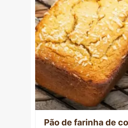
Pão de farinha de c