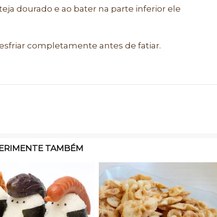
eja dourado e ao bater na parte inferior ele
 esfriar completamente antes de fatiar.
ERIMENTE TAMBÉM