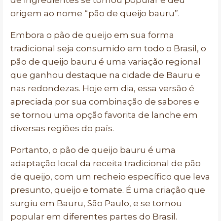
de ingredientes se tornou popular e deu
origem ao nome “pão de queijo bauru”.
Embora o pão de queijo em sua forma
tradicional seja consumido em todo o Brasil, o
pão de queijo bauru é uma variação regional
que ganhou destaque na cidade de Bauru e
nas redondezas. Hoje em dia, essa versão é
apreciada por sua combinação de sabores e
se tornou uma opção favorita de lanche em
diversas regiões do país.
Portanto, o pão de queijo bauru é uma
adaptação local da receita tradicional de pão
de queijo, com um recheio específico que leva
presunto, queijo e tomate. É uma criação que
surgiu em Bauru, São Paulo, e se tornou
popular em diferentes partes do Brasil.