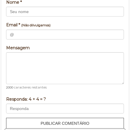
Nome *
Email *
(Não dilvulgamos)
Mensagem
caracteres restantes
2000
Responda:
4 + 4 = ?
PUBLICAR COMENTÁRIO