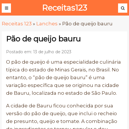
Receitas123
Receitas 123
»
Lanches
»
Pão de queijo bauru
Pão de queijo bauru
Postado em: 13 de julho de 2023
O pão de queijo é uma especialidade culinária
típica do estado de Minas Gerais, no Brasil. No
entanto, o “pão de queijo bauru” é uma
variação específica que se originou na cidade
de Bauru, localizada no estado de São Paulo.
A cidade de Bauru ficou conhecida por sua
versão do pão de queijo, que inclui o recheio
de presunto, queijo e tomate. A combinação