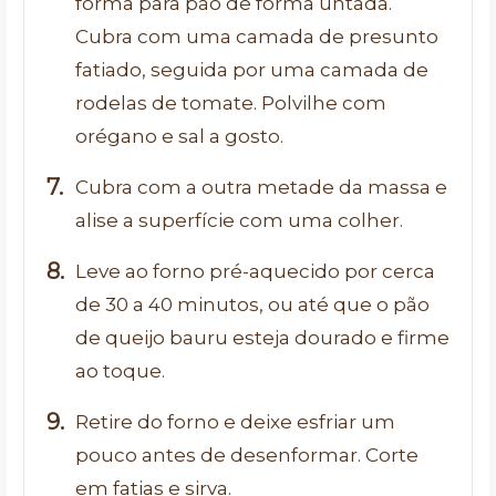
forma para pão de forma untada.
Cubra com uma camada de presunto
fatiado, seguida por uma camada de
rodelas de tomate. Polvilhe com
orégano e sal a gosto.
Cubra com a outra metade da massa e
alise a superfície com uma colher.
Leve ao forno pré-aquecido por cerca
de 30 a 40 minutos, ou até que o pão
de queijo bauru esteja dourado e firme
ao toque.
Retire do forno e deixe esfriar um
pouco antes de desenformar. Corte
em fatias e sirva.