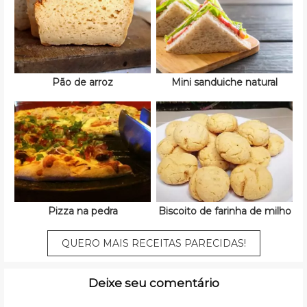
Pão de arroz
Mini sanduiche natural
Pizza na pedra
Biscoito de farinha de milho
QUERO MAIS RECEITAS PARECIDAS!
Deixe seu comentário