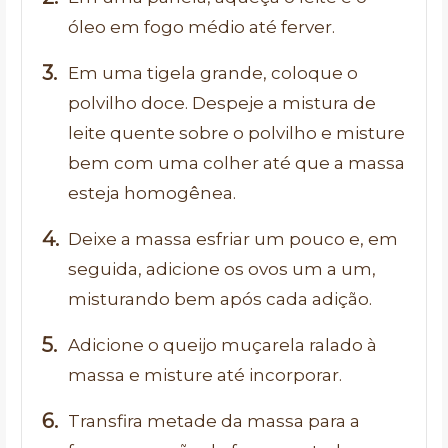
óleo em fogo médio até ferver.
Em uma tigela grande, coloque o
polvilho doce. Despeje a mistura de
leite quente sobre o polvilho e misture
bem com uma colher até que a massa
esteja homogênea.
Deixe a massa esfriar um pouco e, em
seguida, adicione os ovos um a um,
misturando bem após cada adição.
Adicione o queijo muçarela ralado à
massa e misture até incorporar.
Transfira metade da massa para a