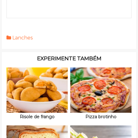
Lanches
EXPERIMENTE TAMBÉM
Risole de frango
Pizza brotinho