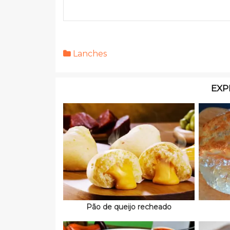
Lanches
EXP
Pão de queijo recheado