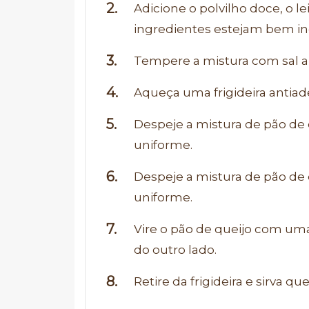
Adicione o polvilho doce, o le
ingredientes estejam bem in
Tempere a mistura com sal 
Aqueça uma frigideira antia
Despeje a mistura de pão de
uniforme.
Despeje a mistura de pão de
uniforme.
Vire o pão de queijo com uma
do outro lado.
Retire da frigideira e sirva qu