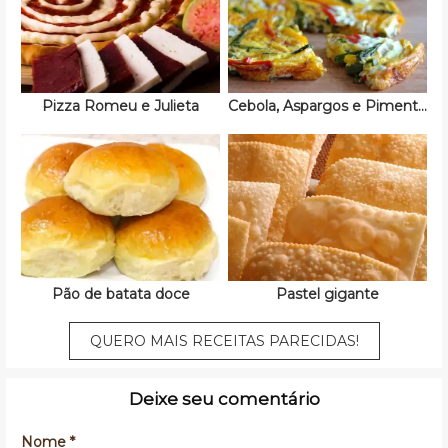
Pizza Romeu e Julieta
Cebola, Aspargos e Pimentão
Pão de batata doce
Pastel gigante
QUERO MAIS RECEITAS PARECIDAS!
Deixe seu comentário
Nome *