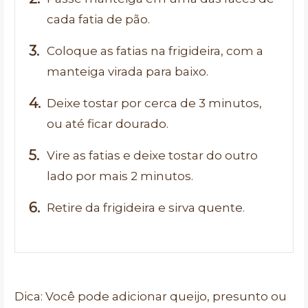
cada fatia de pão.
Coloque as fatias na frigideira, com a
manteiga virada para baixo.
Deixe tostar por cerca de 3 minutos,
ou até ficar dourado.
Vire as fatias e deixe tostar do outro
lado por mais 2 minutos.
Retire da frigideira e sirva quente.
Dica: Você pode adicionar queijo, presunto ou