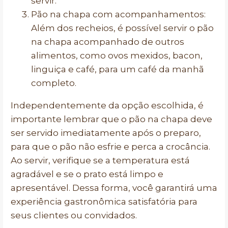
servir.
Pão na chapa com acompanhamentos:
Além dos recheios, é possível servir o pão
na chapa acompanhado de outros
alimentos, como ovos mexidos, bacon,
linguiça e café, para um café da manhã
completo.
Independentemente da opção escolhida, é
importante lembrar que o pão na chapa deve
ser servido imediatamente após o preparo,
para que o pão não esfrie e perca a crocância.
Ao servir, verifique se a temperatura está
agradável e se o prato está limpo e
apresentável. Dessa forma, você garantirá uma
experiência gastronômica satisfatória para
seus clientes ou convidados.