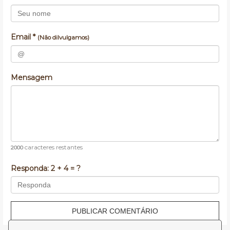
Email *
(Não dilvulgamos)
Mensagem
caracteres restantes
2000
Responda:
2 + 4 = ?
PUBLICAR COMENTÁRIO