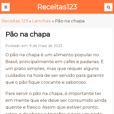
Receitas123
Receitas 123
»
Lanches
»
Pão na chapa
Pão na chapa
Postado em: 9 de maio de 2023
O pão na chapa é um alimento popular no
Brasil, principalmente em cafés e padarias. É
um prato simples, mas que requer alguns
cuidados na hora de ser servido para garantir
que o pão fique crocante e saboroso.
Para servir o pão na chapa, é importante ter
em mente que ele deve ser consumido ainda
quente e fresco. Assim que estiver pronto,