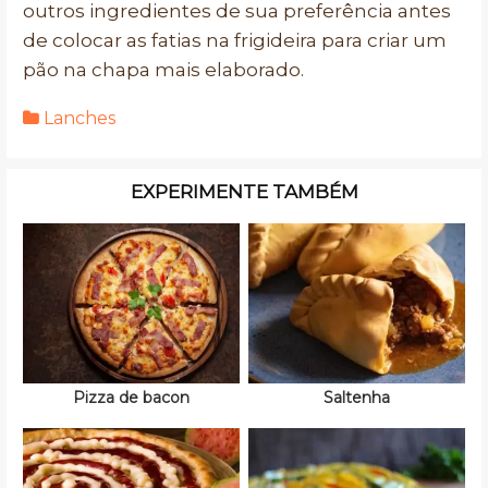
outros ingredientes de sua preferência antes
de colocar as fatias na frigideira para criar um
pão na chapa mais elaborado.
Lanches
EXPERIMENTE TAMBÉM
Pizza de bacon
Saltenha