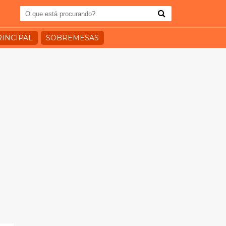
RINCIPAL
SOBREMESAS