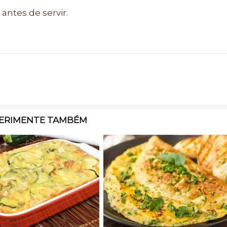
 antes de servir.
ERIMENTE TAMBÉM