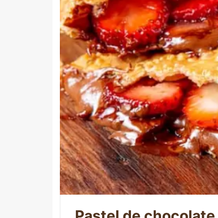
Pastel de chocolate