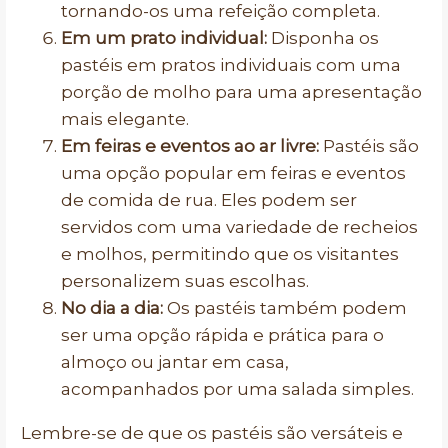
tornando-os uma refeição completa.
Em um prato individual:
Disponha os
pastéis em pratos individuais com uma
porção de molho para uma apresentação
mais elegante.
Em feiras e eventos ao ar livre:
Pastéis são
uma opção popular em feiras e eventos
de comida de rua. Eles podem ser
servidos com uma variedade de recheios
e molhos, permitindo que os visitantes
personalizem suas escolhas.
No dia a dia:
Os pastéis também podem
ser uma opção rápida e prática para o
almoço ou jantar em casa,
acompanhados por uma salada simples.
Lembre-se de que os pastéis são versáteis e