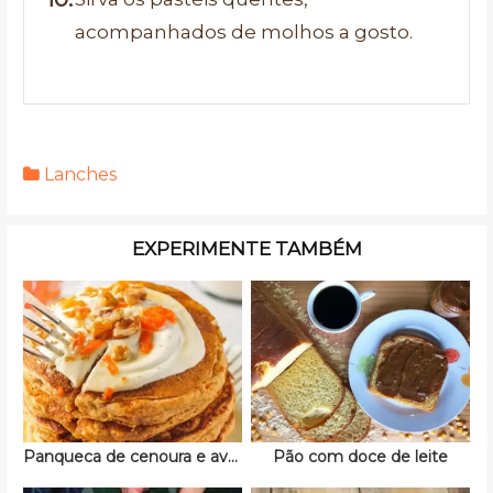
acompanhados de molhos a gosto.
Lanches
EXPERIMENTE TAMBÉM
Panqueca de cenoura e aveia
Pão com doce de leite