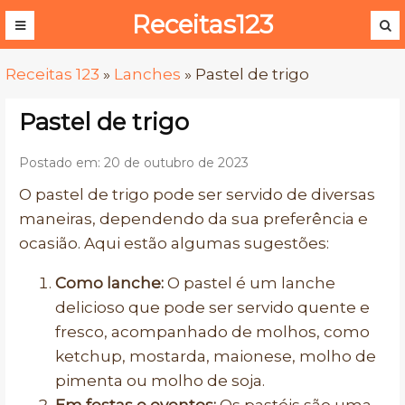
Receitas123
Receitas 123
»
Lanches
»
Pastel de trigo
Pastel de trigo
Postado em: 20 de outubro de 2023
O pastel de trigo pode ser servido de diversas
maneiras, dependendo da sua preferência e
ocasião. Aqui estão algumas sugestões:
Como lanche:
O pastel é um lanche
delicioso que pode ser servido quente e
fresco, acompanhado de molhos, como
ketchup, mostarda, maionese, molho de
pimenta ou molho de soja.