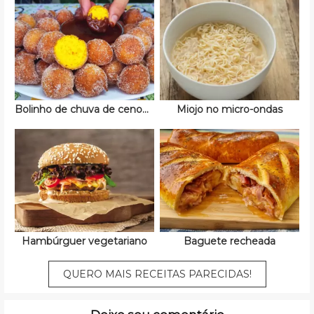
Bolinho de chuva de cenoura
Miojo no micro-ondas
Hambúrguer vegetariano
Baguete recheada
QUERO MAIS RECEITAS PARECIDAS!