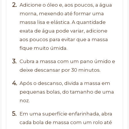
Adicione o óleo e, aos poucos, a água
morna, mexendo até formar uma
massa lisa e elástica. A quantidade
exata de água pode variar, adicione
aos poucos para evitar que a massa
fique muito úmida.
Cubra a massa com um pano úmido e
deixe descansar por 30 minutos.
Após o descanso, divida a massa em
pequenas bolas, do tamanho de uma
noz.
Em uma superfície enfarinhada, abra
cada bola de massa com um rolo até