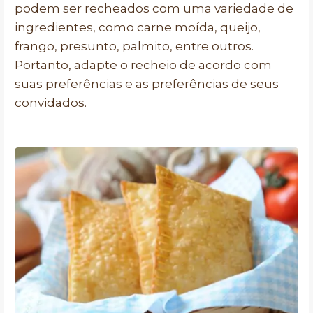
podem ser recheados com uma variedade de
ingredientes, como carne moída, queijo,
frango, presunto, palmito, entre outros.
Portanto, adapte o recheio de acordo com
suas preferências e as preferências de seus
convidados.