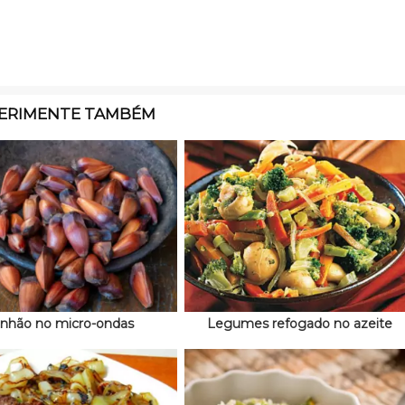
ERIMENTE TAMBÉM
inhão no micro-ondas
Legumes refogado no azeite