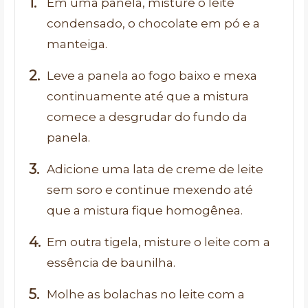
Em uma panela, misture o leite
condensado, o chocolate em pó e a
manteiga.
Leve a panela ao fogo baixo e mexa
continuamente até que a mistura
comece a desgrudar do fundo da
panela.
Adicione uma lata de creme de leite
sem soro e continue mexendo até
que a mistura fique homogênea.
Em outra tigela, misture o leite com a
essência de baunilha.
Molhe as bolachas no leite com a