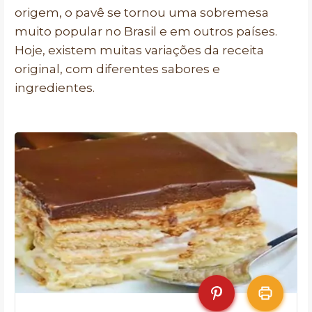
origem, o pavê se tornou uma sobremesa
muito popular no Brasil e em outros países.
Hoje, existem muitas variações da receita
original, com diferentes sabores e
ingredientes.