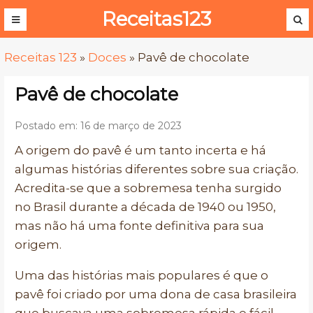
Receitas123
Receitas 123
»
Doces
»
Pavê de chocolate
Pavê de chocolate
Postado em: 16 de março de 2023
A origem do pavê é um tanto incerta e há
algumas histórias diferentes sobre sua criação.
Acredita-se que a sobremesa tenha surgido
no Brasil durante a década de 1940 ou 1950,
mas não há uma fonte definitiva para sua
origem.
Uma das histórias mais populares é que o
pavê foi criado por uma dona de casa brasileira