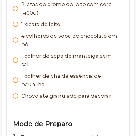
2 latas de creme de leite sem soro
(400g)
1 xícara de leite
4 colheres de sopa de chocolate em
pó
1 colher de sopa de manteiga sem
sal
1 colher de chá de essência de
baunilha
Chocolate granulado para decorar
Modo de Preparo