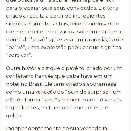
que buscava uma sobremesa rápida e fácil
para preparar para seus convidados. Ela teria
criado a receita a partir de ingredientes
simples, como bolachas, leite condensado e
creme de leite, e batizado a sobremesa com o
nome de “pavê”, que seria uma abreviação de
“pa’ vê”, uma expressão popular que significa
“para ver”.
Outra história diz que o pavê foi criado por um
confeiteiro francês que trabalhava em um
hotel no Brasil. Ele teria criado a sobremesa
como uma variação do “pain de surprise”, um
pão de forma francês recheado com diversos
ingredientes, incluindo creme de leite e
geleia.
Independentemente de sua verdadeira