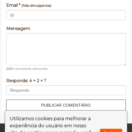
Email *
(Não dilvulgamos)
Mensagem
caracteres restantes
2000
Responda:
4 + 2 = ?
PUBLICAR COMENTÁRIO
Utilizamos cookies para melhorar a
experiência do usuário em nosso
Contato
Termos de Uso