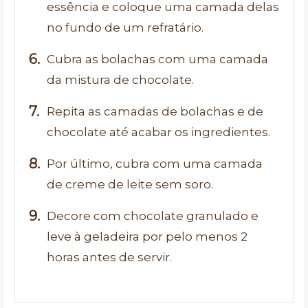
essência e coloque uma camada delas
no fundo de um refratário.
Cubra as bolachas com uma camada
da mistura de chocolate.
Repita as camadas de bolachas e de
chocolate até acabar os ingredientes.
Por último, cubra com uma camada
de creme de leite sem soro.
Decore com chocolate granulado e
leve à geladeira por pelo menos 2
horas antes de servir.