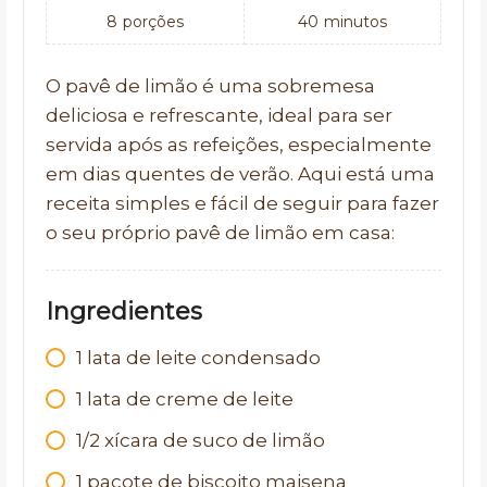
8
porções
40
minutos
O pavê de limão é uma sobremesa
deliciosa e refrescante, ideal para ser
servida após as refeições, especialmente
em dias quentes de verão. Aqui está uma
receita simples e fácil de seguir para fazer
o seu próprio pavê de limão em casa:
Ingredientes
1 lata de leite condensado
1 lata de creme de leite
1/2 xícara de suco de limão
1 pacote de biscoito maisena