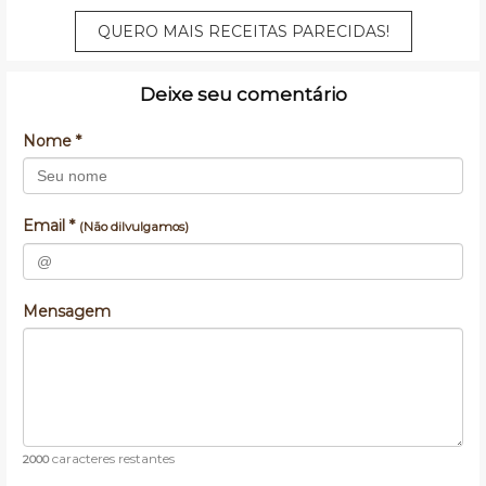
QUERO MAIS RECEITAS PARECIDAS!
Deixe seu comentário
Nome *
Email *
(Não dilvulgamos)
Mensagem
caracteres restantes
2000