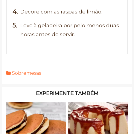
Decore com as raspas de limão.
Leve à geladeira por pelo menos duas
horas antes de servir.
Sobremesas
EXPERIMENTE TAMBÉM