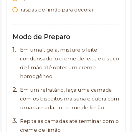
raspas de limão para decorar
Modo de Preparo
Em uma tigela, misture o leite
condensado, o creme de leite e o suco
de limão até obter um creme
homogêneo.
Em um refratário, faça uma camada
com os biscoitos maisena e cubra com
uma camada do creme de limão.
Repita as camadas até terminar com o
creme de limão.