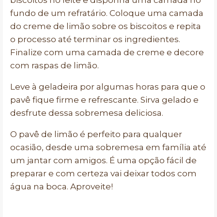
biscoitos no leite e disponha uma camada no
fundo de um refratário. Coloque uma camada
do creme de limão sobre os biscoitos e repita
o processo até terminar os ingredientes.
Finalize com uma camada de creme e decore
com raspas de limão.
Leve à geladeira por algumas horas para que o
pavê fique firme e refrescante. Sirva gelado e
desfrute dessa sobremesa deliciosa.
O pavê de limão é perfeito para qualquer
ocasião, desde uma sobremesa em família até
um jantar com amigos. É uma opção fácil de
preparar e com certeza vai deixar todos com
água na boca. Aproveite!