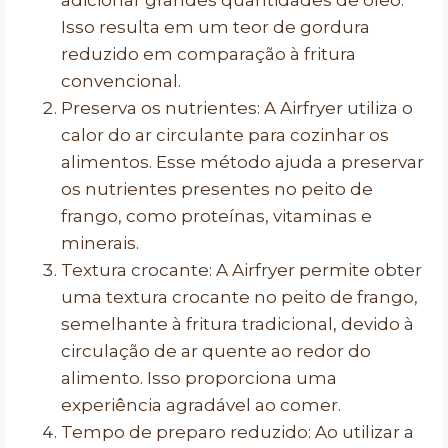
adicionar grandes quantidades de óleo.
Isso resulta em um teor de gordura
reduzido em comparação à fritura
convencional.
Preserva os nutrientes: A Airfryer utiliza o
calor do ar circulante para cozinhar os
alimentos. Esse método ajuda a preservar
os nutrientes presentes no peito de
frango, como proteínas, vitaminas e
minerais.
Textura crocante: A Airfryer permite obter
uma textura crocante no peito de frango,
semelhante à fritura tradicional, devido à
circulação de ar quente ao redor do
alimento. Isso proporciona uma
experiência agradável ao comer.
Tempo de preparo reduzido: Ao utilizar a