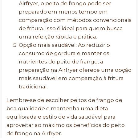
Airfryer, o peito de frango pode ser
preparado em menos tempo em
comparação com métodos convencionais
de fritura. Isso é ideal para quem busca
uma refeição rápida e prática.
Opção mais saudável: Ao reduzir o
consumo de gordura e manter os
nutrientes do peito de frango, a
preparação na Airfryer oferece uma opção
mais saudável em comparação à fritura
tradicional.
Lembre-se de escolher peitos de frango de
boa qualidade e mantenha uma dieta
equilibrada e estilo de vida saudável para
aproveitar ao máximo os benefícios do peito
de frango na Airfryer.