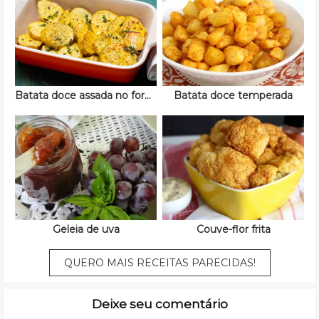
Batata doce assada no forno
Batata doce temperada
Geleia de uva
Couve-flor frita
QUERO MAIS RECEITAS PARECIDAS!
Deixe seu comentário