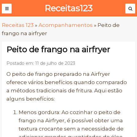
Receitas123
Receitas 123
»
Acompanhamentos
»
Peito de
frango na airfryer
Peito de frango na airfryer
Postado em: 11 de julho de 2023
O peito de frango preparado na Airfryer
oferece vários benefícios quando comparado
a métodos tradicionais de fritura. Aqui estão
alguns benefícios:
Menos gordura: Ao cozinhar o peito de
frango na Airfryer, é possível obter uma
textura crocante sem a necessidade de