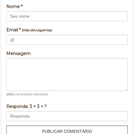
Nome *
Email *
(Não dilvulgamos)
Mensagem
caracteres restantes
2000
Responda:
3 + 3 = ?
PUBLICAR COMENTÁRIO