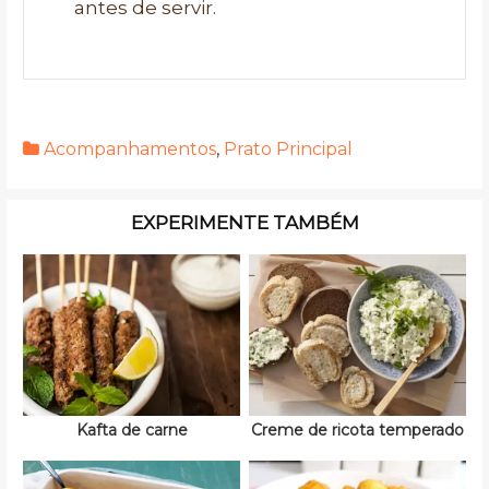
antes de servir.
Acompanhamentos
,
Prato Principal
EXPERIMENTE TAMBÉM
Kafta de carne
Creme de ricota temperado