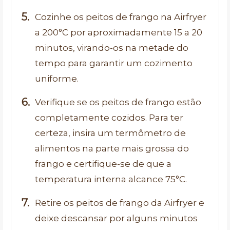
Cozinhe os peitos de frango na Airfryer
a 200°C por aproximadamente 15 a 20
minutos, virando-os na metade do
tempo para garantir um cozimento
uniforme.
Verifique se os peitos de frango estão
completamente cozidos. Para ter
certeza, insira um termômetro de
alimentos na parte mais grossa do
frango e certifique-se de que a
temperatura interna alcance 75°C.
Retire os peitos de frango da Airfryer e
deixe descansar por alguns minutos