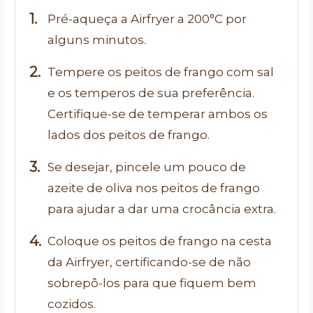
Pré-aqueça a Airfryer a 200°C por
alguns minutos.
Tempere os peitos de frango com sal
e os temperos de sua preferência.
Certifique-se de temperar ambos os
lados dos peitos de frango.
Se desejar, pincele um pouco de
azeite de oliva nos peitos de frango
para ajudar a dar uma crocância extra.
Coloque os peitos de frango na cesta
da Airfryer, certificando-se de não
sobrepô-los para que fiquem bem
cozidos.