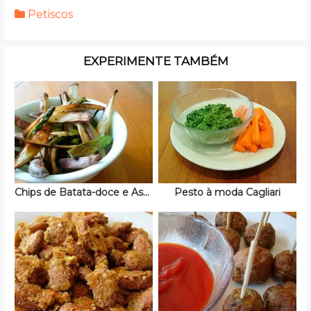
Petiscos
EXPERIMENTE TAMBÉM
Chips de Batata-doce e Aspargos
Pesto à moda Cagliari