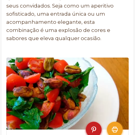
seus convidados. Seja como um aperitivo
sofisticado, uma entrada única ou um
acompanhamento elegante, esta
combinação é uma explosão de cores e
sabores que eleva qualquer ocasião.