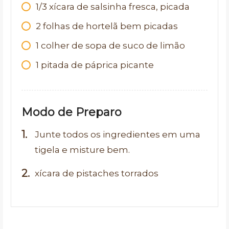
1/3 xícara de salsinha fresca, picada
2 folhas de hortelã bem picadas
1 colher de sopa de suco de limão
1 pitada de páprica picante
Modo de Preparo
Junte todos os ingredientes em uma
tigela e misture bem.
xícara de pistaches torrados