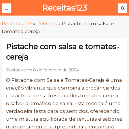
Receitas123
Receitas 123
»
Petiscos
»
Pistache com salsa e
tomates-cereja
Pistache com salsa e tomates-
cereja
Postado em: 8 de fevereiro de 2024
O Pistache com Salsa e Tomates-Cereja é uma
criação vibrante que combina a crocância dos
pistaches com a frescura dos tomates-cereja e
o sabor aromático da salsa. Esta receita é uma
verdadeira festa para os sentidos, oferecendo
uma mistura equilibrada de texturas e sabores
que certamente surpreenderá e encantará