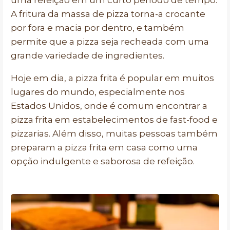
uma refeição em um curto período de tempo.
A fritura da massa de pizza torna-a crocante
por fora e macia por dentro, e também
permite que a pizza seja recheada com uma
grande variedade de ingredientes.
Hoje em dia, a pizza frita é popular em muitos
lugares do mundo, especialmente nos
Estados Unidos, onde é comum encontrar a
pizza frita em estabelecimentos de fast-food e
pizzarias. Além disso, muitas pessoas também
preparam a pizza frita em casa como uma
opção indulgente e saborosa de refeição.