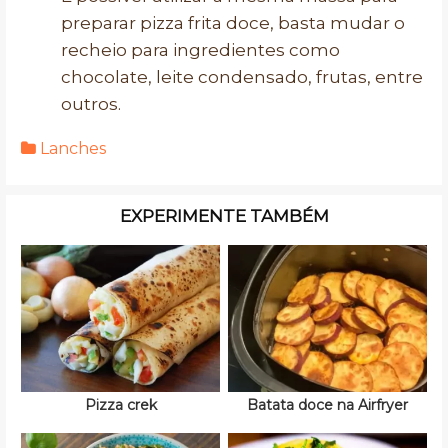
preparar pizza frita doce, basta mudar o
recheio para ingredientes como
chocolate, leite condensado, frutas, entre
outros.
Lanches
EXPERIMENTE TAMBÉM
Pizza crek
Batata doce na Airfryer