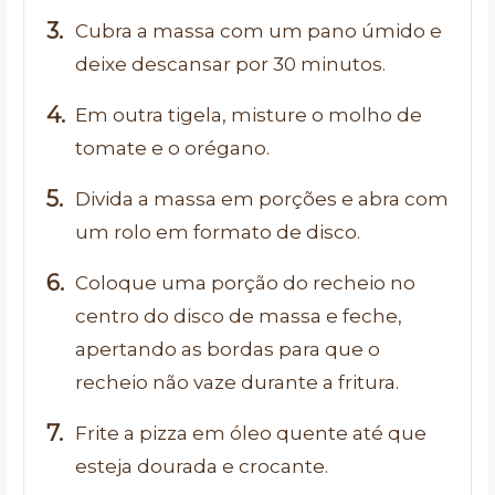
Cubra a massa com um pano úmido e
deixe descansar por 30 minutos.
Em outra tigela, misture o molho de
tomate e o orégano.
Divida a massa em porções e abra com
um rolo em formato de disco.
Coloque uma porção do recheio no
centro do disco de massa e feche,
apertando as bordas para que o
recheio não vaze durante a fritura.
Frite a pizza em óleo quente até que
esteja dourada e crocante.