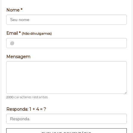
Nome *
Email *
(Não dilvulgamos)
Mensagem
caracteres restantes
2000
Responda:
1 + 4 = ?