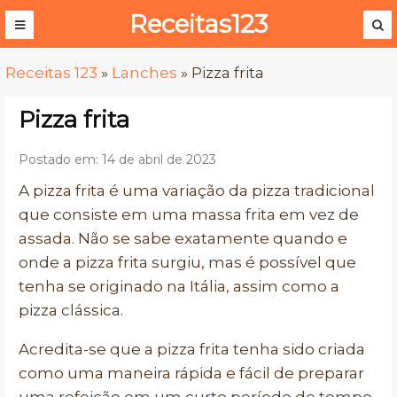
Receitas123
Receitas 123
»
Lanches
»
Pizza frita
Pizza frita
Postado em: 14 de abril de 2023
A pizza frita é uma variação da pizza tradicional
que consiste em uma massa frita em vez de
assada. Não se sabe exatamente quando e
onde a pizza frita surgiu, mas é possível que
tenha se originado na Itália, assim como a
pizza clássica.
Acredita-se que a pizza frita tenha sido criada
como uma maneira rápida e fácil de preparar