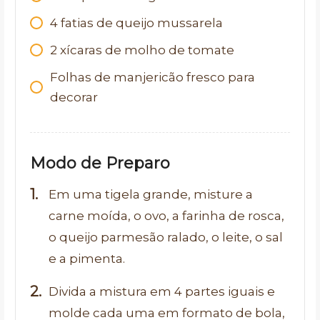
4 fatias de queijo mussarela
2 xícaras de molho de tomate
Folhas de manjericão fresco para
decorar
Modo de Preparo
Em uma tigela grande, misture a
carne moída, o ovo, a farinha de rosca,
o queijo parmesão ralado, o leite, o sal
e a pimenta.
Divida a mistura em 4 partes iguais e
molde cada uma em formato de bola,