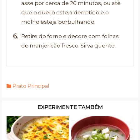
asse por cerca de 20 minutos, ou até
que o queijo esteja derretido e o
molho esteja borbulhando.
Retire do forno e decore com folhas
de manjericão fresco. Sirva quente.
Prato Principal
EXPERIMENTE TAMBÉM