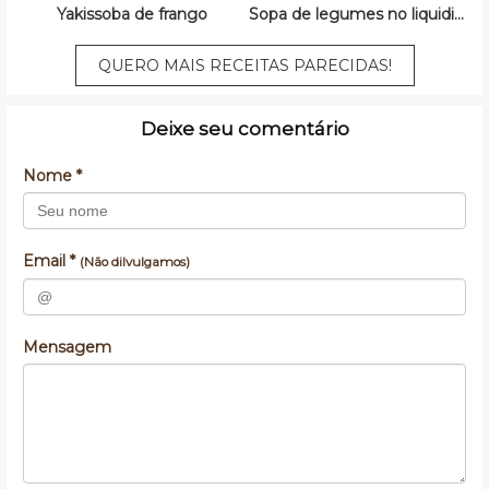
Yakissoba de frango
Sopa de legumes no liquidificador
QUERO MAIS RECEITAS PARECIDAS!
Deixe seu comentário
Nome *
Email *
(Não dilvulgamos)
Mensagem