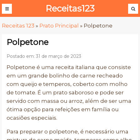
Receitas123
Receitas 123
»
Prato Principal
»
Polpetone
Polpetone
Postado em: 31 de março de 2023
Polpetone é uma receita italiana que consiste
em um grande bolinho de carne recheado
com queijo e temperos, coberto com molho
de tomate. É um prato saboroso e pode ser
servido com massa ou arroz, além de ser uma
ótima opção para refeições em família ou
ocasiões especiais.
Para preparar o polpetone, é necessário uma