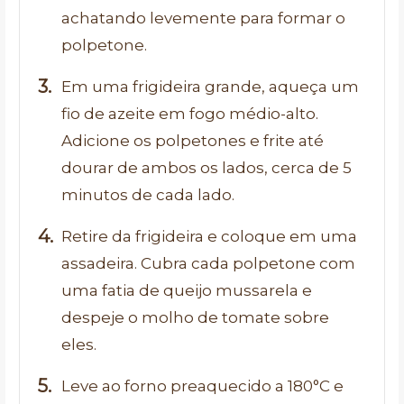
achatando levemente para formar o
polpetone.
Em uma frigideira grande, aqueça um
fio de azeite em fogo médio-alto.
Adicione os polpetones e frite até
dourar de ambos os lados, cerca de 5
minutos de cada lado.
Retire da frigideira e coloque em uma
assadeira. Cubra cada polpetone com
uma fatia de queijo mussarela e
despeje o molho de tomate sobre
eles.
Leve ao forno preaquecido a 180°C e