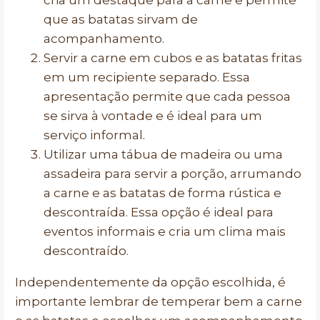
cria um destaque para a carne e permite
que as batatas sirvam de
acompanhamento.
Servir a carne em cubos e as batatas fritas
em um recipiente separado. Essa
apresentação permite que cada pessoa
se sirva à vontade e é ideal para um
serviço informal.
Utilizar uma tábua de madeira ou uma
assadeira para servir a porção, arrumando
a carne e as batatas de forma rústica e
descontraída. Essa opção é ideal para
eventos informais e cria um clima mais
descontraído.
Independentemente da opção escolhida, é
importante lembrar de temperar bem a carne