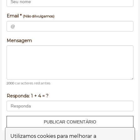
Email *
(Não dilvulgamos)
Mensagem
caracteres restantes
2000
Responda:
1 + 4 = ?
PUBLICAR COMENTÁRIO
Utilizamos cookies para melhorar a