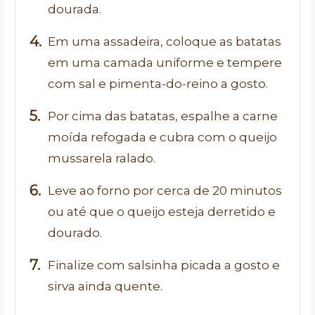
dourada.
Em uma assadeira, coloque as batatas
em uma camada uniforme e tempere
com sal e pimenta-do-reino a gosto.
Por cima das batatas, espalhe a carne
moída refogada e cubra com o queijo
mussarela ralado.
Leve ao forno por cerca de 20 minutos
ou até que o queijo esteja derretido e
dourado.
Finalize com salsinha picada a gosto e
sirva ainda quente.