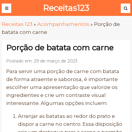
Receitas123
Receitas 123
»
Acompanhamentos
»
Porção de
batata com carne
Porção de batata com carne
Postado em: 29 de março de 2023
Para servir uma porção de carne com batata
de forma atraente e saborosa, é importante
escolher uma apresentação que valorize os
ingredientes e crie um contraste visual
interessante. Algumas opções incluem:
Arranjar as batatas ao redor do prato e
dispor a carne no centro. Essa disposição