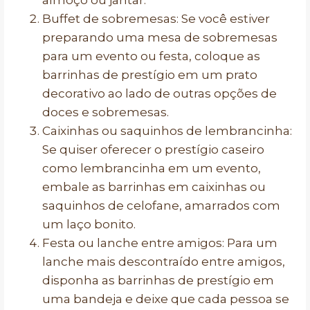
almoço ou jantar.
Buffet de sobremesas: Se você estiver
preparando uma mesa de sobremesas
para um evento ou festa, coloque as
barrinhas de prestígio em um prato
decorativo ao lado de outras opções de
doces e sobremesas.
Caixinhas ou saquinhos de lembrancinha:
Se quiser oferecer o prestígio caseiro
como lembrancinha em um evento,
embale as barrinhas em caixinhas ou
saquinhos de celofane, amarrados com
um laço bonito.
Festa ou lanche entre amigos: Para um
lanche mais descontraído entre amigos,
disponha as barrinhas de prestígio em
uma bandeja e deixe que cada pessoa se