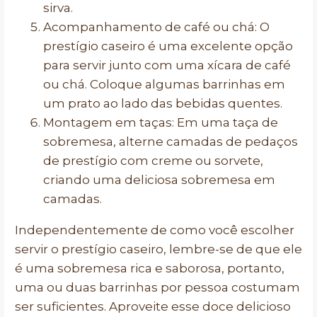
sirva.
Acompanhamento de café ou chá: O
prestígio caseiro é uma excelente opção
para servir junto com uma xícara de café
ou chá. Coloque algumas barrinhas em
um prato ao lado das bebidas quentes.
Montagem em taças: Em uma taça de
sobremesa, alterne camadas de pedaços
de prestígio com creme ou sorvete,
criando uma deliciosa sobremesa em
camadas.
Independentemente de como você escolher
servir o prestígio caseiro, lembre-se de que ele
é uma sobremesa rica e saborosa, portanto,
uma ou duas barrinhas por pessoa costumam
ser suficientes. Aproveite esse doce delicioso