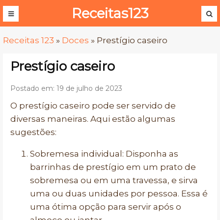
Receitas123
Receitas 123
»
Doces
»
Prestígio caseiro
Prestígio caseiro
Postado em: 19 de julho de 2023
O prestígio caseiro pode ser servido de
diversas maneiras. Aqui estão algumas
sugestões:
Sobremesa individual: Disponha as
barrinhas de prestígio em um prato de
sobremesa ou em uma travessa, e sirva
uma ou duas unidades por pessoa. Essa é
uma ótima opção para servir após o