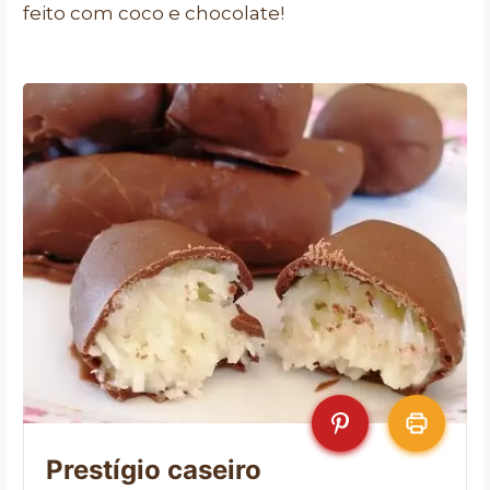
feito com coco e chocolate!
Prestígio caseiro