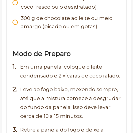
coco fresco ou o desidratado)
300
g
de chocolate ao leite ou meio
amargo (picado ou em gotas)
Modo de Preparo
Em uma panela, coloque o leite
condensado e 2 xícaras de coco ralado.
Leve ao fogo baixo, mexendo sempre,
até que a mistura comece a desgrudar
do fundo da panela. Isso deve levar
cerca de 10 a 15 minutos.
Retire a panela do fogo e deixe a