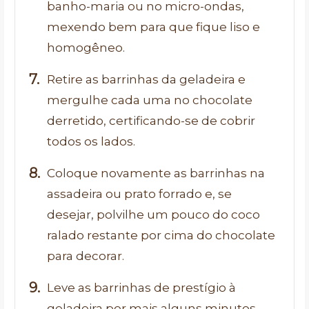
banho-maria ou no micro-ondas,
mexendo bem para que fique liso e
homogêneo.
Retire as barrinhas da geladeira e
mergulhe cada uma no chocolate
derretido, certificando-se de cobrir
todos os lados.
Coloque novamente as barrinhas na
assadeira ou prato forrado e, se
desejar, polvilhe um pouco do coco
ralado restante por cima do chocolate
para decorar.
Leve as barrinhas de prestígio à
geladeira por mais alguns minutos,