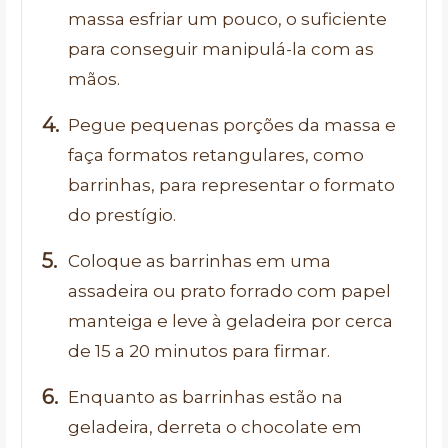
massa esfriar um pouco, o suficiente
para conseguir manipulá-la com as
mãos.
Pegue pequenas porções da massa e
faça formatos retangulares, como
barrinhas, para representar o formato
do prestígio.
Coloque as barrinhas em uma
assadeira ou prato forrado com papel
manteiga e leve à geladeira por cerca
de 15 a 20 minutos para firmar.
Enquanto as barrinhas estão na
geladeira, derreta o chocolate em