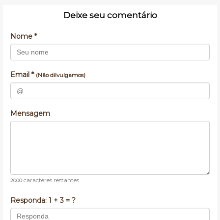
Deixe seu comentário
Nome *
Email *
(Não dilvulgamos)
Mensagem
caracteres restantes
2000
Responda:
1 + 3 = ?