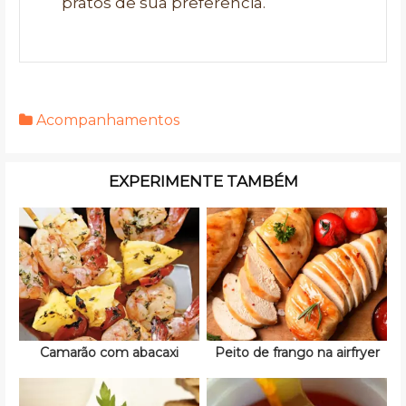
pratos de sua preferência.
Acompanhamentos
EXPERIMENTE TAMBÉM
Camarão com abacaxi
Peito de frango na airfryer