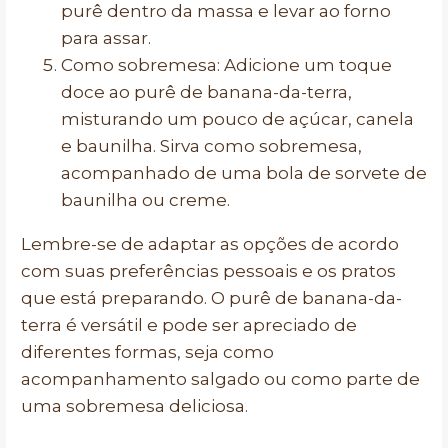
purê dentro da massa e levar ao forno
para assar.
Como sobremesa: Adicione um toque
doce ao purê de banana-da-terra,
misturando um pouco de açúcar, canela
e baunilha. Sirva como sobremesa,
acompanhado de uma bola de sorvete de
baunilha ou creme.
Lembre-se de adaptar as opções de acordo
com suas preferências pessoais e os pratos
que está preparando. O purê de banana-da-
terra é versátil e pode ser apreciado de
diferentes formas, seja como
acompanhamento salgado ou como parte de
uma sobremesa deliciosa.