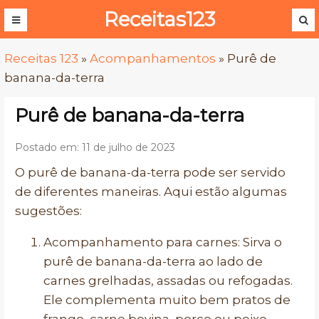
Receitas123
Receitas 123
»
Acompanhamentos
»
Purê de
banana-da-terra
Purê de banana-da-terra
Postado em: 11 de julho de 2023
O purê de banana-da-terra pode ser servido
de diferentes maneiras. Aqui estão algumas
sugestões:
Acompanhamento para carnes: Sirva o
purê de banana-da-terra ao lado de
carnes grelhadas, assadas ou refogadas.
Ele complementa muito bem pratos de