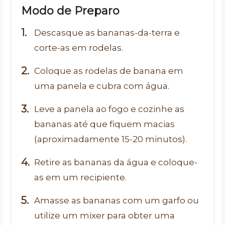
Modo de Preparo
Descasque as bananas-da-terra e
corte-as em rodelas.
Coloque as rodelas de banana em
uma panela e cubra com água.
Leve a panela ao fogo e cozinhe as
bananas até que fiquem macias
(aproximadamente 15-20 minutos).
Retire as bananas da água e coloque-
as em um recipiente.
Amasse as bananas com um garfo ou
utilize um mixer para obter uma