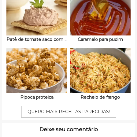
Patê de tomate seco com ricota
Caramelo para pudim
Pipoca proteica
Recheio de frango
QUERO MAIS RECEITAS PARECIDAS!
Deixe seu comentário