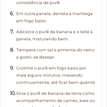
consistência de purê.
Em outra panela, derreta a manteiga
em fogo baixo.
Adicione o purê de banana e o leite à
panela, misturando bem.
Tempere com sal e pimenta-do-reino
a gosto, se desejar.
Cozinhe o purê em fogo baixo por
mais alguns minutos, mexendo
continuamente, até ficar bem quente.
Sirva o purê de banana-da-terra como
acompanhamento de carnes, aves ou