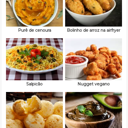
Purê de cenoura
Bolinho de arroz na airfryer
Salpicão
Nugget vegano