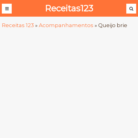
Receitas123
Receitas 123
»
Acompanhamentos
»
Queijo brie