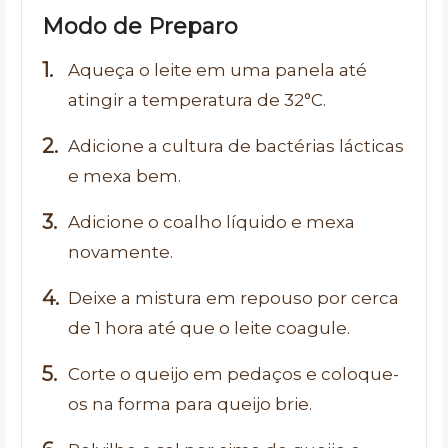
Modo de Preparo
Aqueça o leite em uma panela até
atingir a temperatura de 32°C.
Adicione a cultura de bactérias lácticas
e mexa bem.
Adicione o coalho líquido e mexa
novamente.
Deixe a mistura em repouso por cerca
de 1 hora até que o leite coagule.
Corte o queijo em pedaços e coloque-
os na forma para queijo brie.