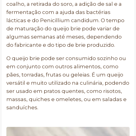
coalho, a retirada do soro, a adição de sal e a
fermentação com a ajuda das bactérias
lácticas e do Penicillium candidum. O tempo
de maturação do queijo brie pode variar de
algumas semanas até meses, dependendo
do fabricante e do tipo de brie produzido.
O queijo brie pode ser consumido sozinho ou
em conjunto com outros alimentos, como
pães, torradas, frutas ou geleias. É um queijo
versátil e muito utilizado na culinária, podendo
ser usado em pratos quentes, como risotos,
massas, quiches e omeletes, ou em saladas e
sanduíches.