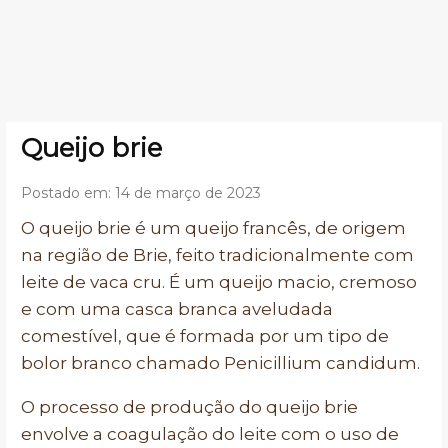
Queijo brie
Postado em: 14 de março de 2023
O queijo brie é um queijo francês, de origem
na região de Brie, feito tradicionalmente com
leite de vaca cru. É um queijo macio, cremoso
e com uma casca branca aveludada
comestível, que é formada por um tipo de
bolor branco chamado Penicillium candidum.
O processo de produção do queijo brie
envolve a coagulação do leite com o uso de