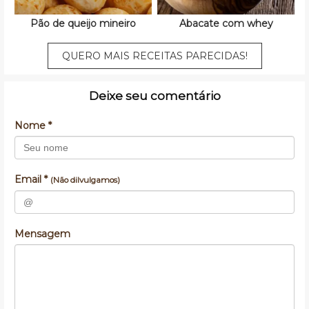
Pão de queijo mineiro
Abacate com whey
QUERO MAIS RECEITAS PARECIDAS!
Deixe seu comentário
Nome *
Email *
(Não dilvulgamos)
Mensagem