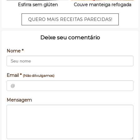
Esfirra sem glúten
Couve manteiga refogada
QUERO MAIS RECEITAS PARECIDAS!
Deixe seu comentário
Nome *
Email *
(Não dilvulgamos)
Mensagem