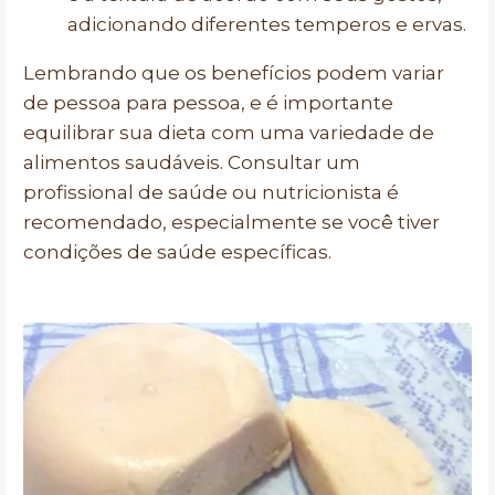
adicionando diferentes temperos e ervas.
Lembrando que os benefícios podem variar
de pessoa para pessoa, e é importante
equilibrar sua dieta com uma variedade de
alimentos saudáveis. Consultar um
profissional de saúde ou nutricionista é
recomendado, especialmente se você tiver
condições de saúde específicas.