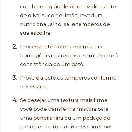
combine o grão de bico cozido, azeite
de oliva, suco de limão, levedura
nutricional, alho, sal e temperos de
sua escolha.
Processe até obter uma mistura
homogênea e cremosa, semelhante à
consistência de um patê.
Prove e ajuste os temperos conforme
necessário.
Se desejar uma textura mais firme,
você pode transferir a mistura para
uma peneira fina ou um pedaço de
pano de queijo e deixar escorrer por