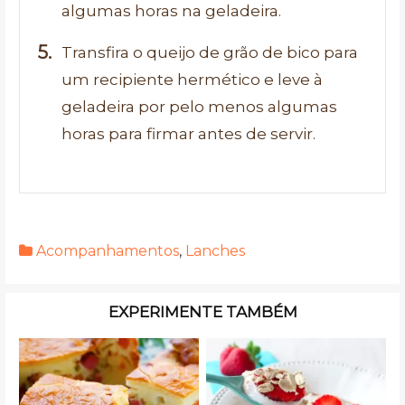
algumas horas na geladeira.
Transfira o queijo de grão de bico para
um recipiente hermético e leve à
geladeira por pelo menos algumas
horas para firmar antes de servir.
Acompanhamentos
,
Lanches
EXPERIMENTE TAMBÉM