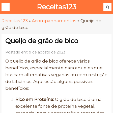
Receitas123
Receitas 123
»
Acompanhamentos
»
Queijo de
grão de bico
Queijo de grão de bico
Postado em: 9 de agosto de 2023
O queijo de grão de bico oferece vários
benefícios, especialmente para aqueles que
buscam alternativas veganas ou com restrição
de laticínios. Aqui estão alguns possíveis
benefícios:
Rico em Proteína:
O grão de bico é uma
excelente fonte de proteína vegetal,