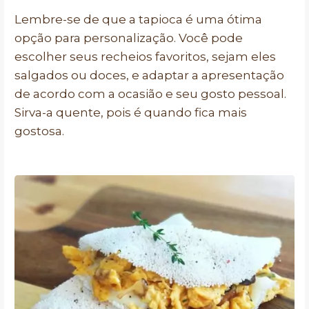
Lembre-se de que a tapioca é uma ótima
opção para personalização. Você pode
escolher seus recheios favoritos, sejam eles
salgados ou doces, e adaptar a apresentação
de acordo com a ocasião e seu gosto pessoal.
Sirva-a quente, pois é quando fica mais
gostosa.