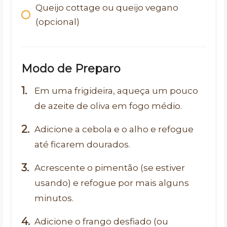
Queijo cottage ou queijo vegano
(opcional)
Modo de Preparo
Em uma frigideira, aqueça um pouco
de azeite de oliva em fogo médio.
Adicione a cebola e o alho e refogue
até ficarem dourados.
Acrescente o pimentão (se estiver
usando) e refogue por mais alguns
minutos.
Adicione o frango desfiado (ou