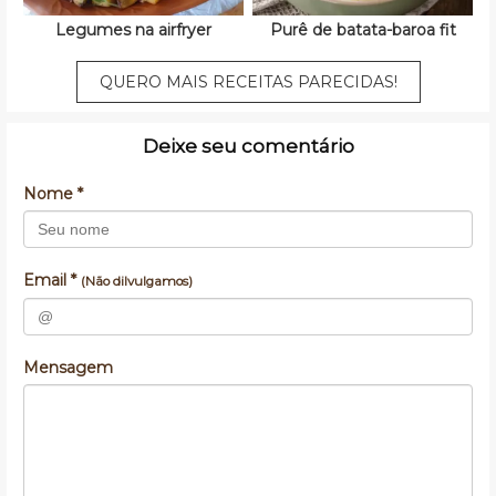
Legumes na airfryer
Purê de batata-baroa fit
QUERO MAIS RECEITAS PARECIDAS!
Deixe seu comentário
Nome *
Email *
(Não dilvulgamos)
Mensagem