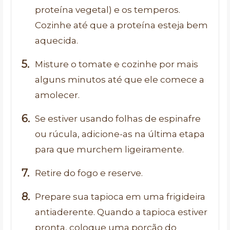
proteína vegetal) e os temperos.
Cozinhe até que a proteína esteja bem
aquecida.
Misture o tomate e cozinhe por mais
alguns minutos até que ele comece a
amolecer.
Se estiver usando folhas de espinafre
ou rúcula, adicione-as na última etapa
para que murchem ligeiramente.
Retire do fogo e reserve.
Prepare sua tapioca em uma frigideira
antiaderente. Quando a tapioca estiver
pronta, coloque uma porção do