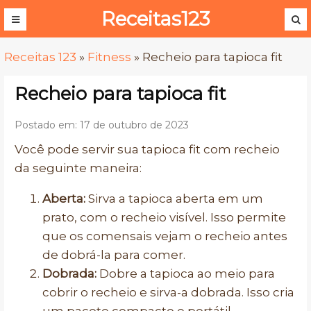
Receitas123
Receitas 123
»
Fitness
»
Recheio para tapioca fit
Recheio para tapioca fit
Postado em: 17 de outubro de 2023
Você pode servir sua tapioca fit com recheio
da seguinte maneira:
Aberta:
Sirva a tapioca aberta em um
prato, com o recheio visível. Isso permite
que os comensais vejam o recheio antes
de dobrá-la para comer.
Dobrada:
Dobre a tapioca ao meio para
cobrir o recheio e sirva-a dobrada. Isso cria