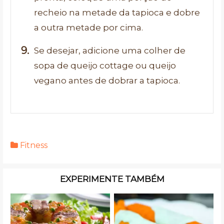
recheio na metade da tapioca e dobre
a outra metade por cima.
Se desejar, adicione uma colher de
sopa de queijo cottage ou queijo
vegano antes de dobrar a tapioca.
Fitness
EXPERIMENTE TAMBÉM