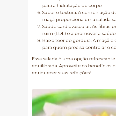
para a hidratação do corpo.
Sabor e textura: A combinação d
maçã proporciona uma salada sab
Saúde cardiovascular: As fibras 
ruim (LDL) e a promover a saúde 
Baixo teor de gordura: A maçã e 
para quem precisa controlar o c
Essa salada é uma opção refrescante 
equilibrada. Aproveite os benefícios 
enriquecer suas refeições!