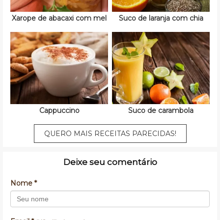
Xarope de abacaxi com mel
Suco de laranja com chia
Cappuccino
Suco de carambola
QUERO MAIS RECEITAS PARECIDAS!
Deixe seu comentário
Nome *