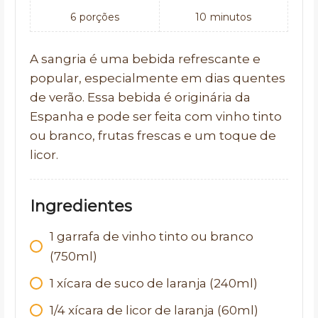
6
porções
10
minutos
A sangria é uma bebida refrescante e
popular, especialmente em dias quentes
de verão. Essa bebida é originária da
Espanha e pode ser feita com vinho tinto
ou branco, frutas frescas e um toque de
licor.
Ingredientes
1 garrafa de vinho tinto ou branco
(750ml)
1 xícara de suco de laranja (240ml)
1/4 xícara de licor de laranja (60ml)