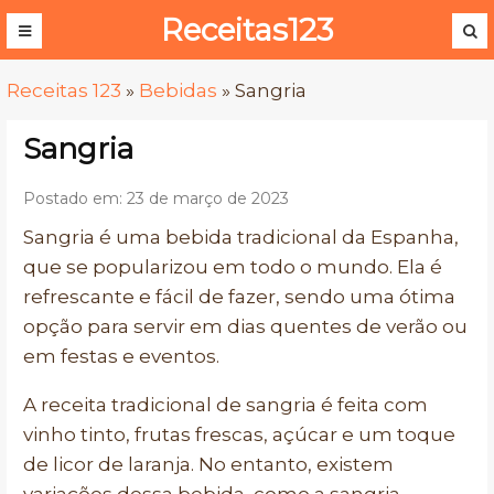
Receitas123
Receitas 123
»
Bebidas
»
Sangria
Sangria
Postado em: 23 de março de 2023
Sangria é uma bebida tradicional da Espanha,
que se popularizou em todo o mundo. Ela é
refrescante e fácil de fazer, sendo uma ótima
opção para servir em dias quentes de verão ou
em festas e eventos.
A receita tradicional de sangria é feita com
vinho tinto, frutas frescas, açúcar e um toque
de licor de laranja. No entanto, existem