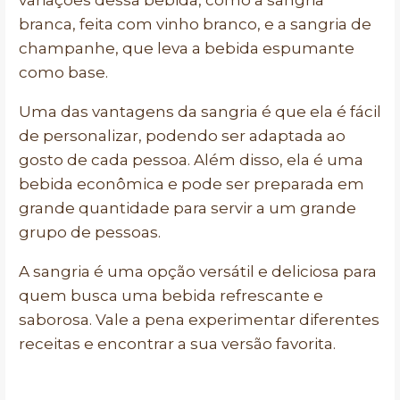
variações dessa bebida, como a sangria
branca, feita com vinho branco, e a sangria de
champanhe, que leva a bebida espumante
como base.
Uma das vantagens da sangria é que ela é fácil
de personalizar, podendo ser adaptada ao
gosto de cada pessoa. Além disso, ela é uma
bebida econômica e pode ser preparada em
grande quantidade para servir a um grande
grupo de pessoas.
A sangria é uma opção versátil e deliciosa para
quem busca uma bebida refrescante e
saborosa. Vale a pena experimentar diferentes
receitas e encontrar a sua versão favorita.