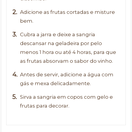
Adicione as frutas cortadas e misture
bem.
Cubra a jarra e deixe a sangria
descansar na geladeira por pelo
menos 1 hora ou até 4 horas, para que
as frutas absorvam o sabor do vinho.
Antes de servir, adicione a água com
gás e mexa delicadamente.
Sirva a sangria em copos com gelo e
frutas para decorar.