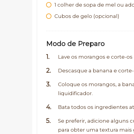
1
colher de sopa de mel ou ado
Cubos de gelo (opcional)
Modo de Preparo
Lave os morangos e corte-os
Descasque a banana e corte-
Coloque os morangos, a banan
liquidificador.
Bata todos os ingredientes 
Se preferir, adicione alguns 
para obter uma textura mais 