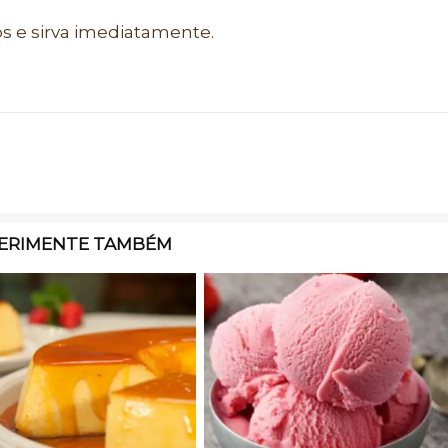
 e sirva imediatamente.
ERIMENTE TAMBÉM