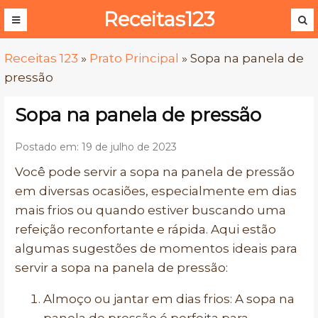
Receitas123
Receitas 123
»
Prato Principal
»
Sopa na panela de
pressão
Sopa na panela de pressão
Postado em: 19 de julho de 2023
Você pode servir a sopa na panela de pressão
em diversas ocasiões, especialmente em dias
mais frios ou quando estiver buscando uma
refeição reconfortante e rápida. Aqui estão
algumas sugestões de momentos ideais para
servir a sopa na panela de pressão:
Almoço ou jantar em dias frios: A sopa na