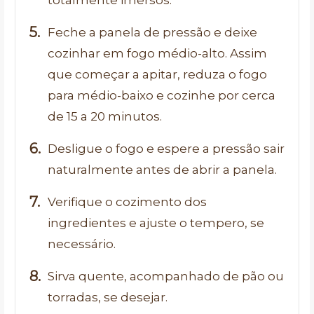
totalmente imersos.
Feche a panela de pressão e deixe
cozinhar em fogo médio-alto. Assim
que começar a apitar, reduza o fogo
para médio-baixo e cozinhe por cerca
de 15 a 20 minutos.
Desligue o fogo e espere a pressão sair
naturalmente antes de abrir a panela.
Verifique o cozimento dos
ingredientes e ajuste o tempero, se
necessário.
Sirva quente, acompanhado de pão ou
torradas, se desejar.