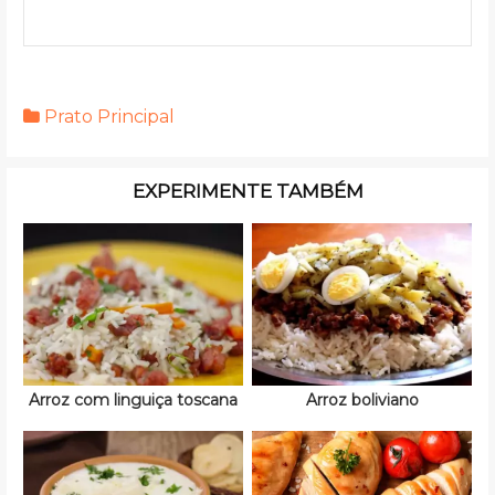
Prato Principal
EXPERIMENTE TAMBÉM
Arroz com linguiça toscana
Arroz boliviano