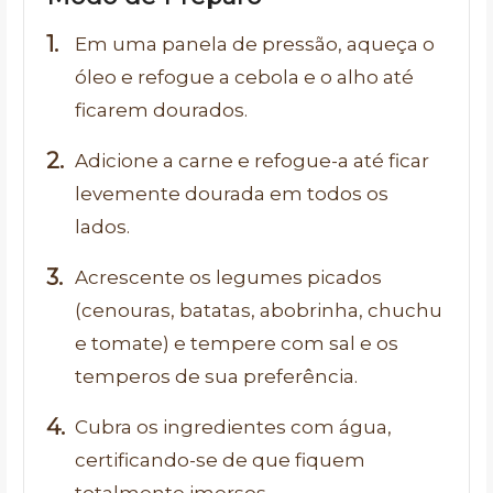
Em uma panela de pressão, aqueça o
óleo e refogue a cebola e o alho até
ficarem dourados.
Adicione a carne e refogue-a até ficar
levemente dourada em todos os
lados.
Acrescente os legumes picados
(cenouras, batatas, abobrinha, chuchu
e tomate) e tempere com sal e os
temperos de sua preferência.
Cubra os ingredientes com água,
certificando-se de que fiquem