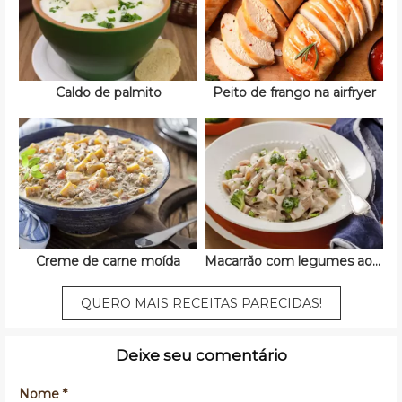
Caldo de palmito
Peito de frango na airfryer
Creme de carne moída
Macarrão com legumes ao molho branco
QUERO MAIS RECEITAS PARECIDAS!
Deixe seu comentário
Nome *