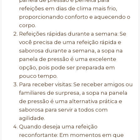
panela de pressão é perfeita para
refeições em dias de clima mais frio,
proporcionando conforto e aquecendo o
corpo.
Refeições rápidas durante a semana: Se
você precisa de uma refeição rápida e
saborosa durante a semana, a sopa na
panela de pressão é uma excelente
opção, pois pode ser preparada em
pouco tempo.
Para receber visitas: Se receber amigos ou
familiares de surpresa, a sopa na panela
de pressão é uma alternativa prática e
saborosa para servir a todos com
agilidade.
Quando deseja uma refeição
reconfortante: Em momentos em que