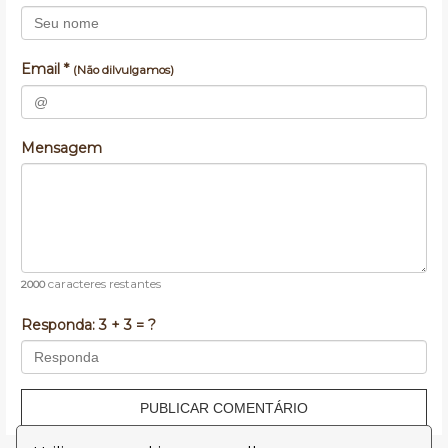
Email *
(Não dilvulgamos)
Mensagem
caracteres restantes
2000
Responda:
3 + 3 = ?
PUBLICAR COMENTÁRIO