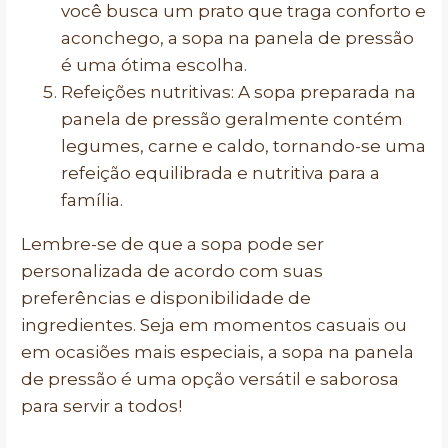
você busca um prato que traga conforto e
aconchego, a sopa na panela de pressão
é uma ótima escolha.
Refeições nutritivas: A sopa preparada na
panela de pressão geralmente contém
legumes, carne e caldo, tornando-se uma
refeição equilibrada e nutritiva para a
família.
Lembre-se de que a sopa pode ser
personalizada de acordo com suas
preferências e disponibilidade de
ingredientes. Seja em momentos casuais ou
em ocasiões mais especiais, a sopa na panela
de pressão é uma opção versátil e saborosa
para servir a todos!