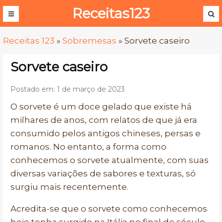
Receitas123
Receitas 123
»
Sobremesas
»
Sorvete caseiro
Sorvete caseiro
Postado em: 1 de março de 2023
O sorvete é um doce gelado que existe há
milhares de anos, com relatos de que já era
consumido pelos antigos chineses, persas e
romanos. No entanto, a forma como
conhecemos o sorvete atualmente, com suas
diversas variações de sabores e texturas, só
surgiu mais recentemente.
Acredita-se que o sorvete como conhecemos