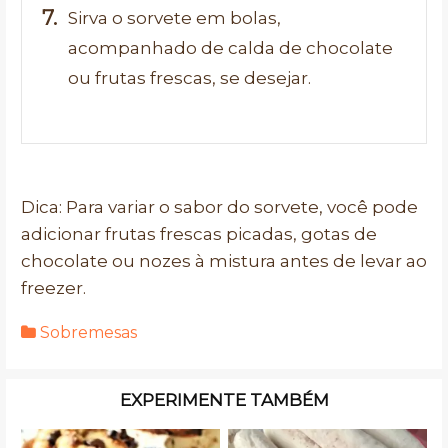
Sirva o sorvete em bolas,
acompanhado de calda de chocolate
ou frutas frescas, se desejar.
Dica: Para variar o sabor do sorvete, você pode
adicionar frutas frescas picadas, gotas de
chocolate ou nozes à mistura antes de levar ao
freezer.
Sobremesas
EXPERIMENTE TAMBÉM