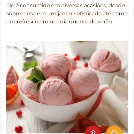
Ele é consumido em diversas ocasiões, desde
sobremesa em um jantar sofisticado até como
um refresco em um dia quente de verão.