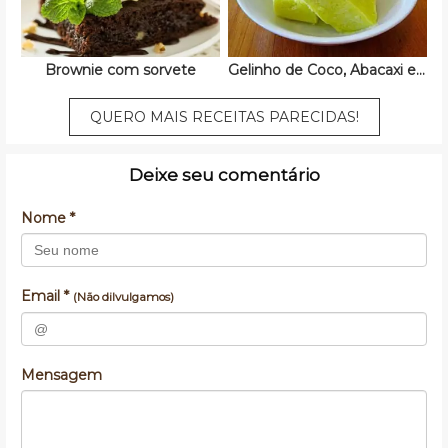
Brownie com sorvete
Gelinho de Coco, Abacaxi e Limão
QUERO MAIS RECEITAS PARECIDAS!
Deixe seu comentário
Nome *
Email *
(Não dilvulgamos)
Mensagem