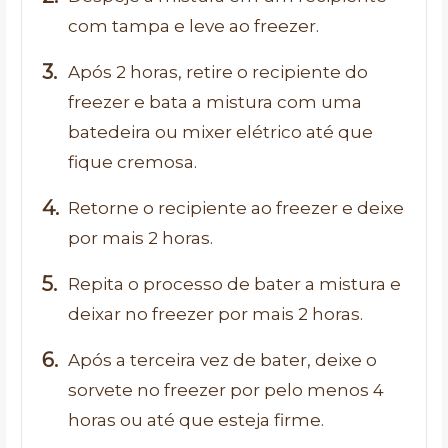
com tampa e leve ao freezer.
Após 2 horas, retire o recipiente do
freezer e bata a mistura com uma
batedeira ou mixer elétrico até que
fique cremosa.
Retorne o recipiente ao freezer e deixe
por mais 2 horas.
Repita o processo de bater a mistura e
deixar no freezer por mais 2 horas.
Após a terceira vez de bater, deixe o
sorvete no freezer por pelo menos 4
horas ou até que esteja firme.