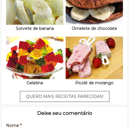
Sorvete de banana
Omelete de chocolate
Gelatina
Picolé de morango
QUERO MAIS RECEITAS PARECIDAS!
Deixe seu comentário
Nome *