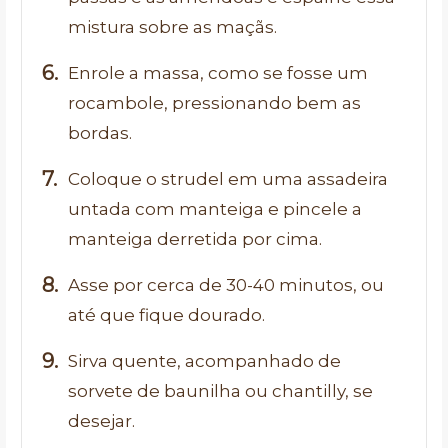
mistura sobre as maçãs.
Enrole a massa, como se fosse um
rocambole, pressionando bem as
bordas.
Coloque o strudel em uma assadeira
untada com manteiga e pincele a
manteiga derretida por cima.
Asse por cerca de 30-40 minutos, ou
até que fique dourado.
Sirva quente, acompanhado de
sorvete de baunilha ou chantilly, se
desejar.