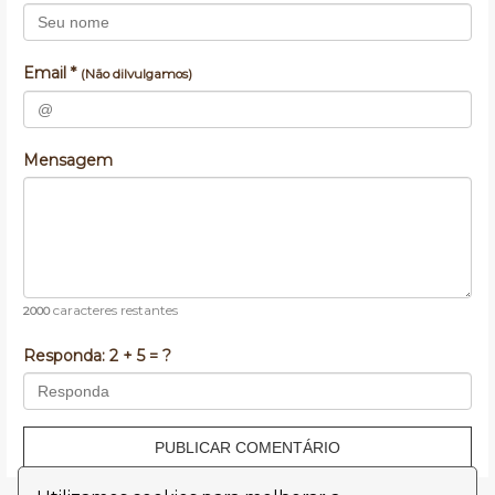
Email *
(Não dilvulgamos)
Mensagem
caracteres restantes
2000
Responda:
2 + 5 = ?
PUBLICAR COMENTÁRIO