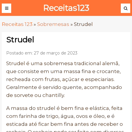
Receitas123
Receitas 123
»
Sobremesas
»
Strudel
Strudel
Postado em: 27 de março de 2023
Strudel é uma sobremesa tradicional alemã,
que consiste em uma massa fina e crocante,
recheada com frutas, açúcar e especiarias.
Geralmente é servido quente, acompanhado
de sorvete ou chantilly.
A massa do strudel é bem fina e elástica, feita
com farinha de trigo, água, ovos e óleo, e é
esticada até ficar bem fina antes de receber o