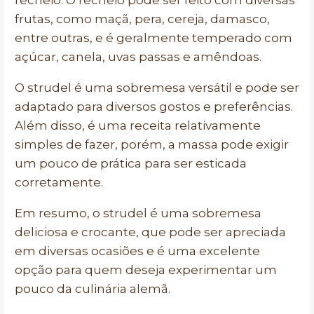
recheio. O recheio pode ser feito com diversas
frutas, como maçã, pera, cereja, damasco,
entre outras, e é geralmente temperado com
açúcar, canela, uvas passas e amêndoas.
O strudel é uma sobremesa versátil e pode ser
adaptado para diversos gostos e preferências.
Além disso, é uma receita relativamente
simples de fazer, porém, a massa pode exigir
um pouco de prática para ser esticada
corretamente.
Em resumo, o strudel é uma sobremesa
deliciosa e crocante, que pode ser apreciada
em diversas ocasiões e é uma excelente
opção para quem deseja experimentar um
pouco da culinária alemã.