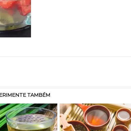
ERIMENTE TAMBÉM