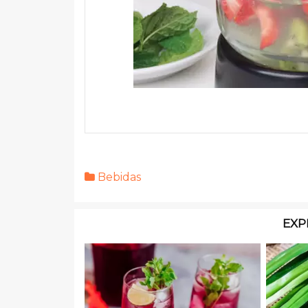
Bebidas
EXP