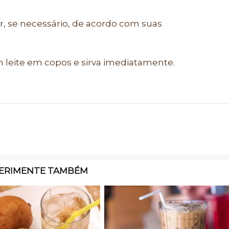
ar, se necessário, de acordo com suas
 leite em copos e sirva imediatamente.
ERIMENTE TAMBÉM