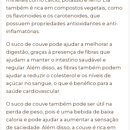
minerais como cálcio, potássio e ferro. Ela
também é rica em compostos vegetais, como
os flavonoides e os carotenoides, que
possuem propriedades antioxidantes e anti-
inflamatórias.
O suco de couve pode ajudar a melhorar a
digestão, graças à presença de fibras que
ajudam a manter o intestino saudável e
regular. Além disso, as fibras também podem
ajudar a reduzir o colesterol e os níveis de
açúcar no sangue, o que é benéfico para a
saúde cardiovascular.
O suco de couve também pode ser útil na
perda de peso, pois é uma bebida de baixa
caloria e pode ajudar a aumentar a sensação
de saciedade. Além disso, a couve é rica em