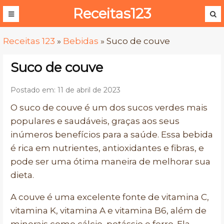
Receitas123
Receitas 123
»
Bebidas
»
Suco de couve
Suco de couve
Postado em: 11 de abril de 2023
O suco de couve é um dos sucos verdes mais
populares e saudáveis, graças aos seus
inúmeros benefícios para a saúde. Essa bebida
é rica em nutrientes, antioxidantes e fibras, e
pode ser uma ótima maneira de melhorar sua
dieta.
A couve é uma excelente fonte de vitamina C,
vitamina K, vitamina A e vitamina B6, além de