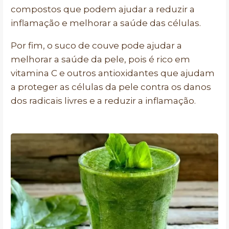
compostos que podem ajudar a reduzir a
inflamação e melhorar a saúde das células.
Por fim, o suco de couve pode ajudar a
melhorar a saúde da pele, pois é rico em
vitamina C e outros antioxidantes que ajudam
a proteger as células da pele contra os danos
dos radicais livres e a reduzir a inflamação.