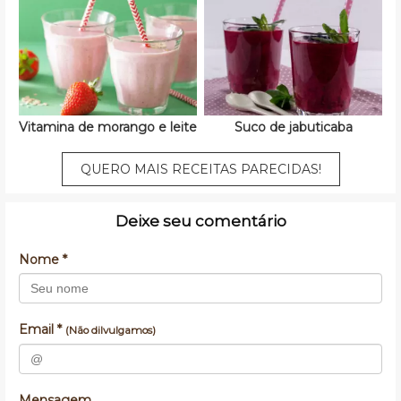
Vitamina de morango e leite
Suco de jabuticaba
QUERO MAIS RECEITAS PARECIDAS!
Deixe seu comentário
Nome *
Email *
(Não dilvulgamos)
Mensagem