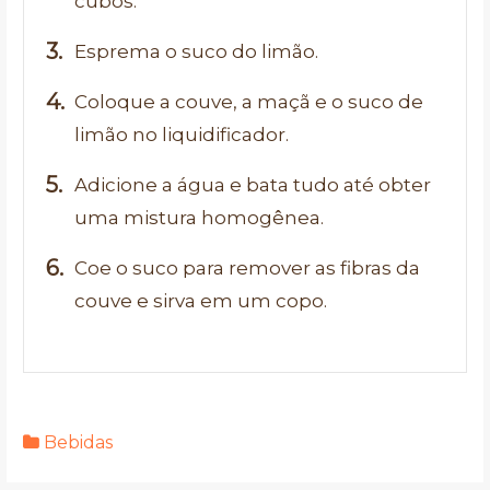
cubos.
Esprema o suco do limão.
Coloque a couve, a maçã e o suco de
limão no liquidificador.
Adicione a água e bata tudo até obter
uma mistura homogênea.
Coe o suco para remover as fibras da
couve e sirva em um copo.
Bebidas