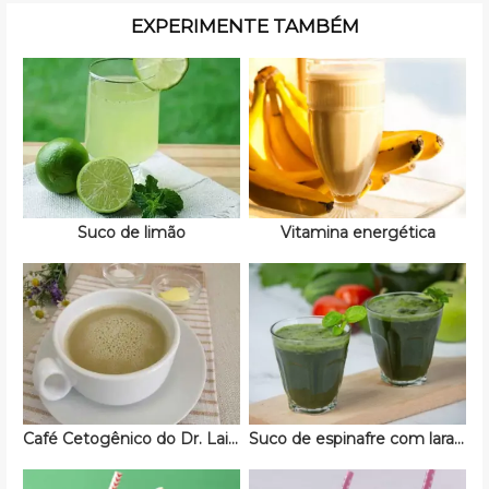
EXPERIMENTE TAMBÉM
Suco de limão
Vitamina energética
Café Cetogênico do Dr. Lair Ribeiro
Suco de espinafre com laranja