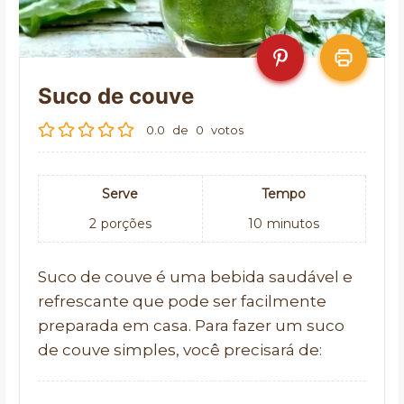
Suco de couve
0.0
de
0
votos
Serve
Tempo
2
porções
10
minutos
Suco de couve é uma bebida saudável e
refrescante que pode ser facilmente
preparada em casa. Para fazer um suco
de couve simples, você precisará de: