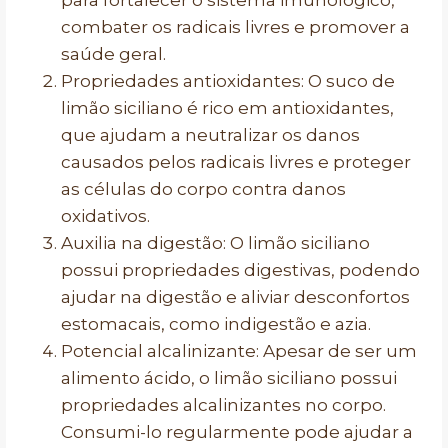
para fortalecer o sistema imunológico,
combater os radicais livres e promover a
saúde geral.
Propriedades antioxidantes: O suco de
limão siciliano é rico em antioxidantes,
que ajudam a neutralizar os danos
causados pelos radicais livres e proteger
as células do corpo contra danos
oxidativos.
Auxilia na digestão: O limão siciliano
possui propriedades digestivas, podendo
ajudar na digestão e aliviar desconfortos
estomacais, como indigestão e azia.
Potencial alcalinizante: Apesar de ser um
alimento ácido, o limão siciliano possui
propriedades alcalinizantes no corpo.
Consumi-lo regularmente pode ajudar a