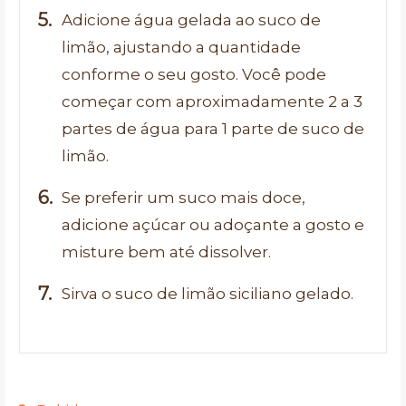
Adicione água gelada ao suco de
limão, ajustando a quantidade
conforme o seu gosto. Você pode
começar com aproximadamente 2 a 3
partes de água para 1 parte de suco de
limão.
Se preferir um suco mais doce,
adicione açúcar ou adoçante a gosto e
misture bem até dissolver.
Sirva o suco de limão siciliano gelado.