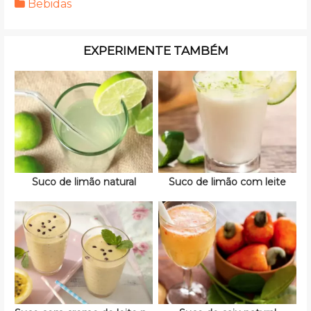
Bebidas
EXPERIMENTE TAMBÉM
Suco de limão natural
Suco de limão com leite