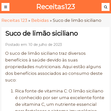
Receitas123
Receitas 123
»
Bebidas
»
Suco de limão siciliano
Suco de limão siciliano
Postado em: 10 de julho de 2023
O suco de limão siciliano traz diversos
benefícios à saúde devido às suas
propriedades nutricionais. Aqui estão alguns
dos benefícios associados ao consumo deste
suco:
Rica fonte de vitamina C: O limão siciliano
é conhecido por ser uma excelente fonte
de vitamina C, um nutriente essencial