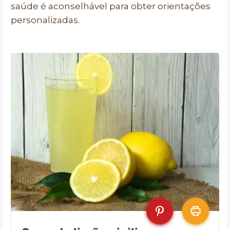
saúde é aconselhável para obter orientações
personalizadas.