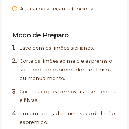
Açúcar ou adoçante (opcional)
Modo de Preparo
Lave bem os limões sicilianos.
Corte os limões ao meio e esprema o
suco em um espremedor de cítricos
ou manualmente.
Coe o suco para remover as sementes
e fibras.
Em um jarro, adicione o suco de limão
espremido.