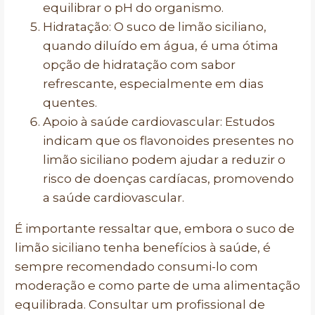
equilibrar o pH do organismo.
Hidratação: O suco de limão siciliano,
quando diluído em água, é uma ótima
opção de hidratação com sabor
refrescante, especialmente em dias
quentes.
Apoio à saúde cardiovascular: Estudos
indicam que os flavonoides presentes no
limão siciliano podem ajudar a reduzir o
risco de doenças cardíacas, promovendo
a saúde cardiovascular.
É importante ressaltar que, embora o suco de
limão siciliano tenha benefícios à saúde, é
sempre recomendado consumi-lo com
moderação e como parte de uma alimentação
equilibrada. Consultar um profissional de