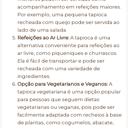
acompanhamento em refeições maiores.
Por exemplo, uma pequena tapioca
recheada com queijo pode ser servida ao
lado de uma salada.
Refeições ao Ar Livre:
A tapioca é uma
alternativa conveniente para refeições ao
ar livre, como piqueniques e churrascos.
Ela é fácil de transportar e pode ser
recheada com uma variedade de
ingredientes.
Opção para Vegetarianos e Veganos:
A
tapioca vegetariana é uma opção popular
para pessoas que seguem dietas
vegetarianas ou veganas, pois pode ser
facilmente adaptada com recheios à base
de plantas, como cogumelos, abacate,