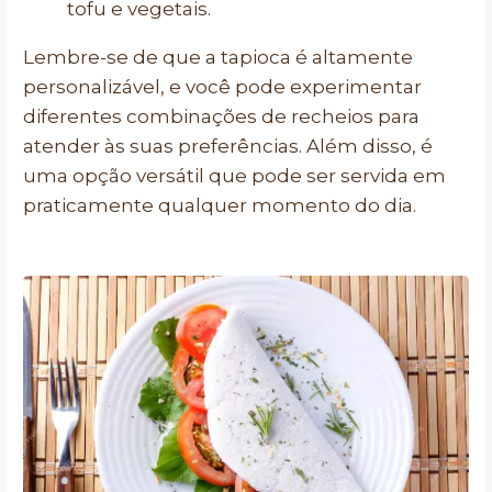
tofu e vegetais.
Lembre-se de que a tapioca é altamente
personalizável, e você pode experimentar
diferentes combinações de recheios para
atender às suas preferências. Além disso, é
uma opção versátil que pode ser servida em
praticamente qualquer momento do dia.