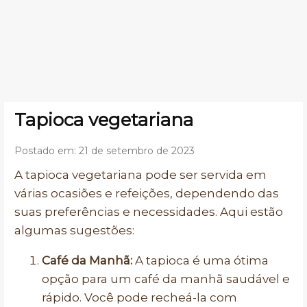
Tapioca vegetariana
Postado em: 21 de setembro de 2023
A tapioca vegetariana pode ser servida em
várias ocasiões e refeições, dependendo das
suas preferências e necessidades. Aqui estão
algumas sugestões:
Café da Manhã:
A tapioca é uma ótima
opção para um café da manhã saudável e
rápido. Você pode recheá-la com