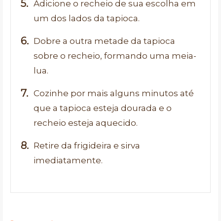
Adicione o recheio de sua escolha em
um dos lados da tapioca.
Dobre a outra metade da tapioca
sobre o recheio, formando uma meia-
lua.
Cozinhe por mais alguns minutos até
que a tapioca esteja dourada e o
recheio esteja aquecido.
Retire da frigideira e sirva
imediatamente.