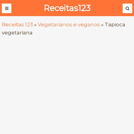
Receitas123
Receitas 123
»
Vegetarianos e veganos
»
Tapioca
vegetariana