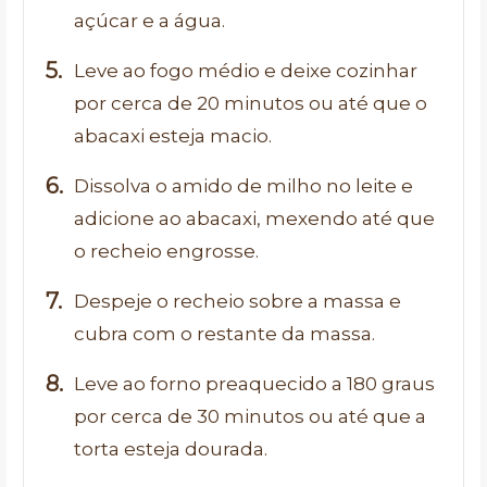
açúcar e a água.
Leve ao fogo médio e deixe cozinhar
por cerca de 20 minutos ou até que o
abacaxi esteja macio.
Dissolva o amido de milho no leite e
adicione ao abacaxi, mexendo até que
o recheio engrosse.
Despeje o recheio sobre a massa e
cubra com o restante da massa.
Leve ao forno preaquecido a 180 graus
por cerca de 30 minutos ou até que a
torta esteja dourada.