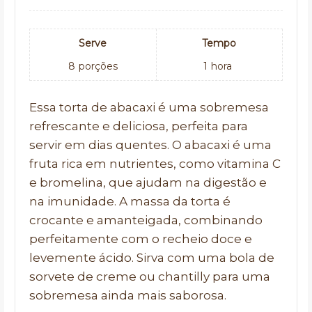
Serve
Tempo
8
porções
1
hora
Essa torta de abacaxi é uma sobremesa
refrescante e deliciosa, perfeita para
servir em dias quentes. O abacaxi é uma
fruta rica em nutrientes, como vitamina C
e bromelina, que ajudam na digestão e
na imunidade. A massa da torta é
crocante e amanteigada, combinando
perfeitamente com o recheio doce e
levemente ácido. Sirva com uma bola de
sorvete de creme ou chantilly para uma
sobremesa ainda mais saborosa.