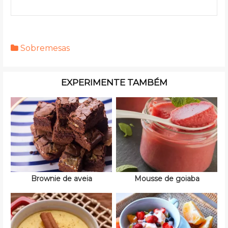
Sobremesas
EXPERIMENTE TAMBÉM
Brownie de aveia
Mousse de goiaba