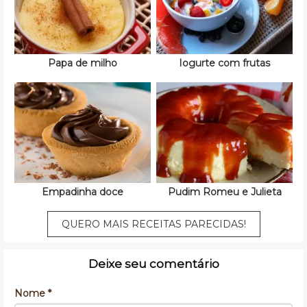
Papa de milho
Iogurte com frutas
Empadinha doce
Pudim Romeu e Julieta
QUERO MAIS RECEITAS PARECIDAS!
Deixe seu comentário
Nome *