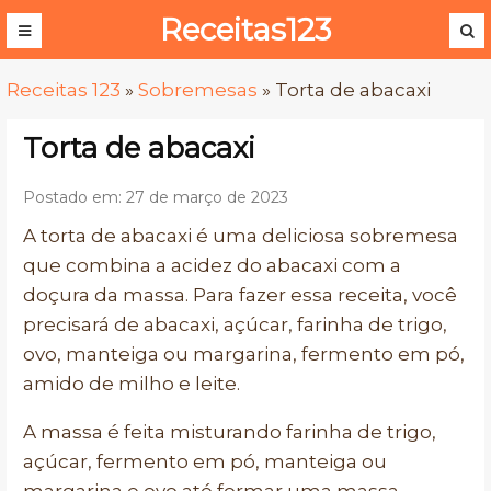
Receitas123
Receitas 123
»
Sobremesas
»
Torta de abacaxi
Torta de abacaxi
Postado em: 27 de março de 2023
A torta de abacaxi é uma deliciosa sobremesa
que combina a acidez do abacaxi com a
doçura da massa. Para fazer essa receita, você
precisará de abacaxi, açúcar, farinha de trigo,
ovo, manteiga ou margarina, fermento em pó,
amido de milho e leite.
A massa é feita misturando farinha de trigo,
açúcar, fermento em pó, manteiga ou