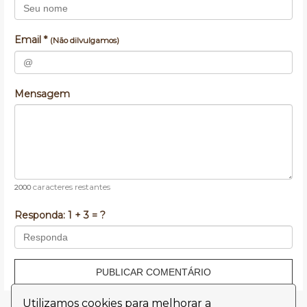
Email *
(Não dilvulgamos)
Mensagem
caracteres restantes
2000
Responda:
1 + 3 = ?
PUBLICAR COMENTÁRIO
Utilizamos cookies para melhorar a