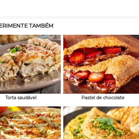
ERIMENTE TAMBÉM
Torta saudável
Pastel de chocolate