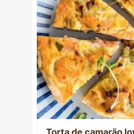
Torta de camarão l