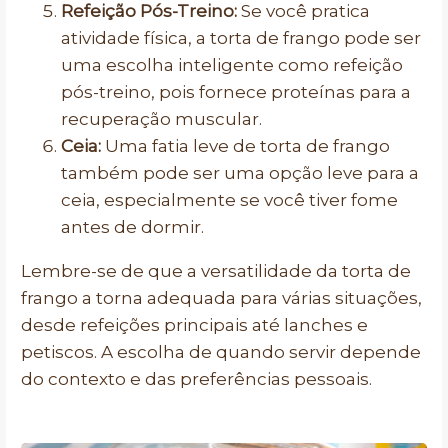
Refeição Pós-Treino:
Se você pratica
atividade física, a torta de frango pode ser
uma escolha inteligente como refeição
pós-treino, pois fornece proteínas para a
recuperação muscular.
Ceia:
Uma fatia leve de torta de frango
também pode ser uma opção leve para a
ceia, especialmente se você tiver fome
antes de dormir.
Lembre-se de que a versatilidade da torta de
frango a torna adequada para várias situações,
desde refeições principais até lanches e
petiscos. A escolha de quando servir depende
do contexto e das preferências pessoais.