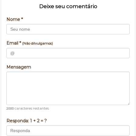
Deixe seu comentário
Nome *
Email *
(Não dilvulgamos)
Mensagem
caracteres restantes
2000
Responda:
1 + 2 = ?