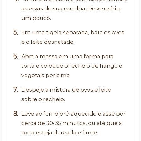
as ervas de sua escolha. Deixe esfriar
um pouco.
Em uma tigela separada, bata os ovos
e o leite desnatado.
Abra a massa em uma forma para
torta e coloque o recheio de frango e
vegetais por cima.
Despeje a mistura de ovos e leite
sobre o recheio.
Leve ao forno pré-aquecido e asse por
cerca de 30-35 minutos, ou até que a
torta esteja dourada e firme.