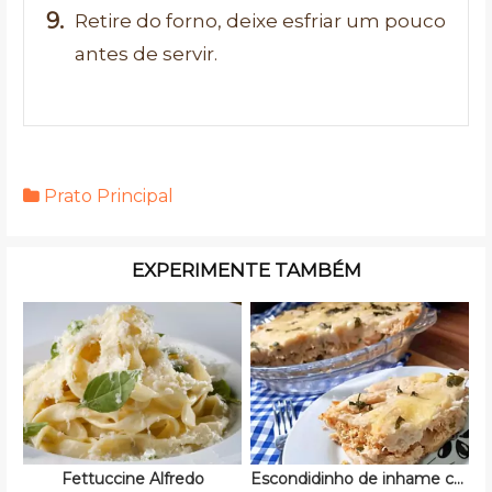
Retire do forno, deixe esfriar um pouco
antes de servir.
Prato Principal
EXPERIMENTE TAMBÉM
Fettuccine Alfredo
Escondidinho de inhame com frango