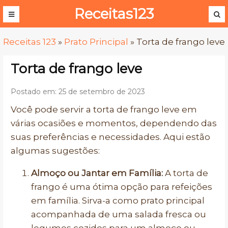
Receitas123
Receitas 123
»
Prato Principal
»
Torta de frango leve
Torta de frango leve
Postado em: 25 de setembro de 2023
Você pode servir a torta de frango leve em
várias ocasiões e momentos, dependendo das
suas preferências e necessidades. Aqui estão
algumas sugestões:
Almoço ou Jantar em Família:
A torta de
frango é uma ótima opção para refeições
em família. Sirva-a como prato principal
acompanhada de uma salada fresca ou