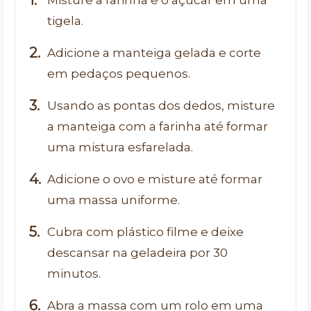
tigela.
Adicione a manteiga gelada e corte
em pedaços pequenos.
Usando as pontas dos dedos, misture
a manteiga com a farinha até formar
uma mistura esfarelada.
Adicione o ovo e misture até formar
uma massa uniforme.
Cubra com plástico filme e deixe
descansar na geladeira por 30
minutos.
Abra a massa com um rolo em uma