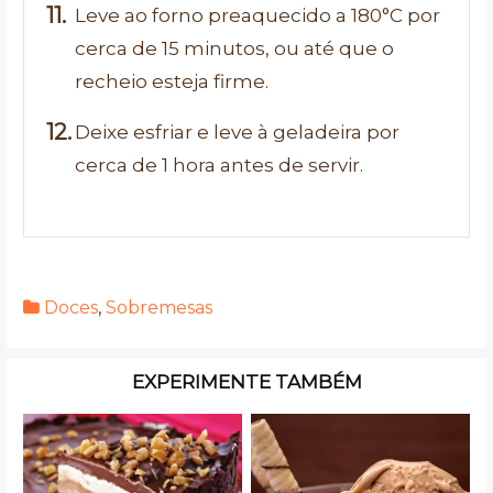
Leve ao forno preaquecido a 180°C por
cerca de 15 minutos, ou até que o
recheio esteja firme.
Deixe esfriar e leve à geladeira por
cerca de 1 hora antes de servir.
Doces
,
Sobremesas
EXPERIMENTE TAMBÉM