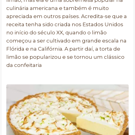
limão, mas ela é uma sobremesa popular na
culinária americana e também é muito
apreciada em outros países. Acredita-se que a
receita tenha sido criada nos Estados Unidos
no início do século XX, quando o limão
começou a ser cultivado em grande escala na
Flórida e na Califórnia. A partir daí, a torta de
limão se popularizou e se tornou um clássico
da confeitaria