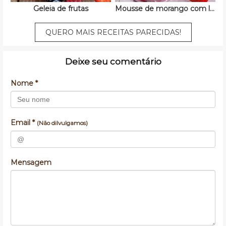
Geleia de frutas
Mousse de morango com leite em pó
QUERO MAIS RECEITAS PARECIDAS!
Deixe seu comentário
Nome *
Email *
(Não dilvulgamos)
Mensagem