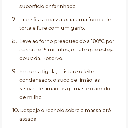
superfície enfarinhada.
Transfira a massa para uma forma de
torta e fure com um garfo.
Leve ao forno preaquecido a 180°C por
cerca de 15 minutos, ou até que esteja
dourada. Reserve.
Em uma tigela, misture o leite
condensado, o suco de limão, as
raspas de limão, as gemas e o amido
de milho.
Despeje o recheio sobre a massa pré-
assada.